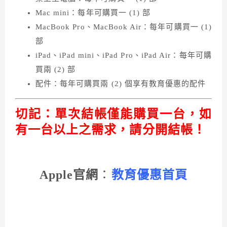
Mac mini：每年可購買一 (1) 部
MacBook Pro、MacBook Air：每年可購買一 (1)
部
iPad、iPad mini、iPad Pro、iPad Air：每年可購
買兩 (2) 部
配件：每年可購買兩 (2) 個享有教育優惠的配件
切記：單次結帳僅能購買一台，如
有一台以上之需求，請分開結帳！
Apple官網
：
教育優惠首頁