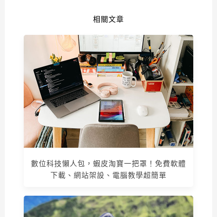
相關文章
數位科技懶人包，蝦皮淘寶一把罩！免費軟體
下載、網站架設、電腦教學超簡單