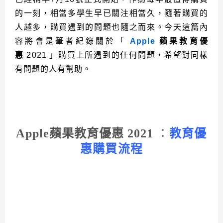
的一刻，相當多學生早已關注相當久，隨著購買的
人越多，購買遇到的問題也隨之而來。今天這篇內
容將會是筆者紀錄關於「
Apple
蘋果教育優
惠
2021
」購買上所遇到的任何問題，希望對同樣
有問題的人有幫助。
Apple蘋果教育優惠 2021
：
教育優
惠購買流程