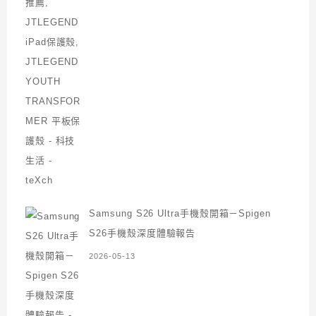
Samsung S26 Ultra手機殼開箱－Spigen
S26手機殼深度體驗報告
2026-05-13