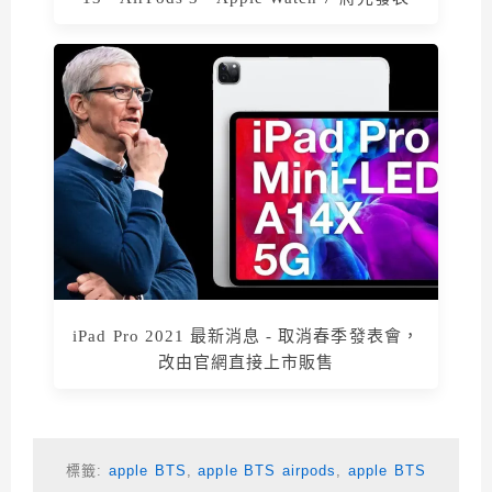
iPad Pro 2021 最新消息 - 取消春季發表會，
改由官網直接上市販售
標籤:
apple BTS
,
apple BTS airpods
,
apple BTS