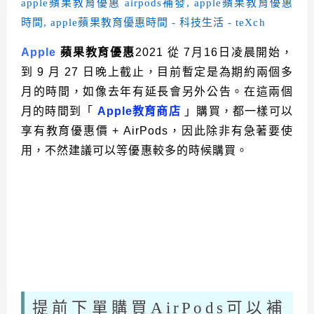
Apple
蘋果教育優惠
2021 從 7月16日凌晨開始，
到 9 月 27 日晚上截止，目前暫定是為期約兩個多
月的時間，如像去年有延長會另外公告。在這兩個
月的時間到「
Apple教育商店
」購買，都一樣可以
享有教育優惠價 + AirPods，因此除非有急著要使
用，不然建議可以等優惠較多的時候購買。
提前下單購買AirPods可以補