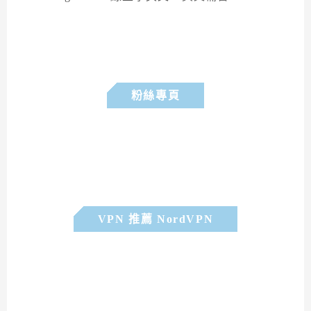
粉絲專頁
VPN 推薦 NordVPN