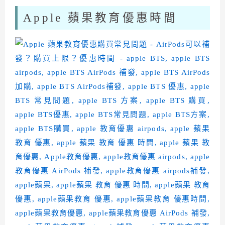
Apple 蘋果教育優惠時間