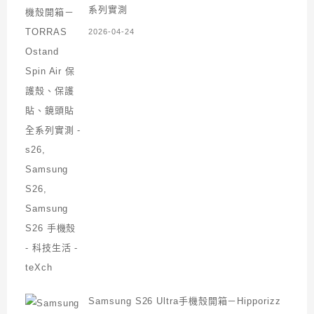
系列實測
2026-04-24
Samsung S26 Ultra手機殼開箱－Hipporizz