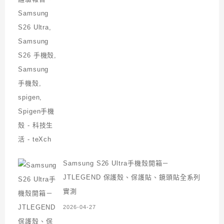
Samsung S26 Ultra手機殼開箱－
JTLEGEND 保護殼、保護貼、鏡頭貼全系列
實測
2026-04-27