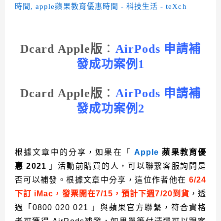
Dcard
Apple版
：
AirPods 申請補
發成功案例1
Dcard
Apple版
：
AirPods 申請補
發成功案例2
根據文章中的分享，如果在「
Apple
蘋果教育優
惠
2021
」活動前購買的人，可以聯繫客服詢問是
否可以補發。根據文章中分享，這位作者他在
6/24
下訂 iMac，發票開在7/15，預計下週7/20到貨
，透
過「0800 020 021 」與蘋果官方聯繫，符合資格