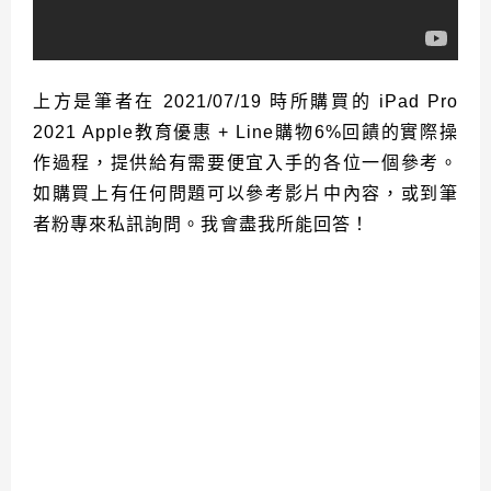
上方是筆者在 2021/07/19 時所購買的 iPad Pro
2021 Apple教育優惠 + Line購物6%回饋的實際操
作過程，提供給有需要便宜入手的各位一個參考。
如購買上有任何問題可以參考影片中內容，或到筆
者粉專來私訊詢問。我會盡我所能回答！