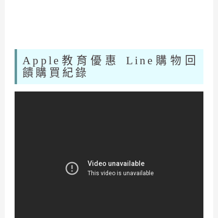
Apple教育優惠 Line購物回
饋購買紀錄