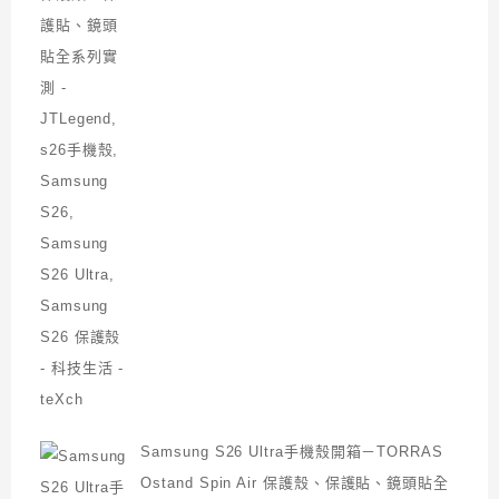
Samsung S26 Ultra手機殼開箱－TORRAS
Ostand Spin Air 保護殼、保護貼、鏡頭貼全