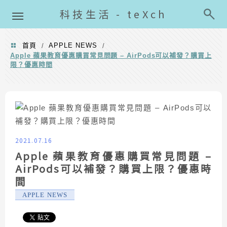
導覽清單
科技生活 - teXch
首頁
APPLE NEWS
/
/
Apple 蘋果教育優惠購買常見問題 – AirPods可以補發？購買上
限？優惠時間
2021.07.16
Apple 蘋果教育優惠購買常見問題 –
AirPods可以補發？購買上限？優惠時
間
APPLE NEWS