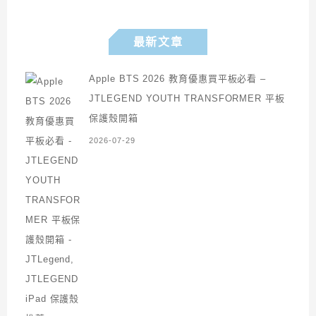
最新文章
Apple BTS 2026 教育優惠買平板必看 –
JTLEGEND YOUTH TRANSFORMER 平板
保護殼開箱
2026-07-29