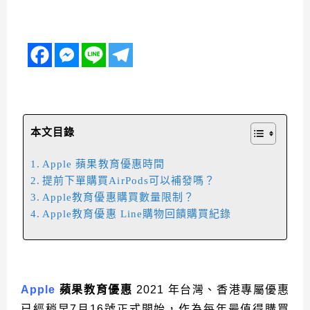
本文目錄
Apple 蘋果教育優惠時間
提前下單購買AirPods可以補發嗎？
Apple教育優惠購買數量限制？
Apple教育優惠 Line購物回饋購買紀錄
Apple
蘋果教育優惠
2021 年台灣、香港專屬優惠
已經稍早
7月16號正式開始，作為每年最值得購買