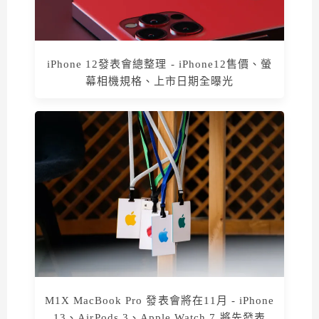
iPhone 12發表會總整理 - iPhone12售價、螢
幕相機規格、上市日期全曝光
M1X MacBook Pro 發表會將在11月 - iPhone
13、AirPods 3、Apple Watch 7 將先發表