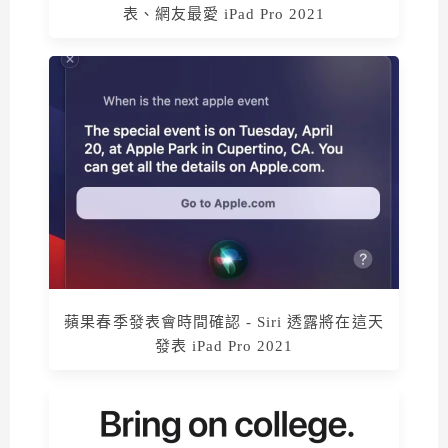
表、網友最愛 iPad Pro 2021
蘋果春季發表會時間確認 - Siri 透露將在這天
發表 iPad Pro 2021