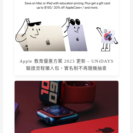
Apple 教育優惠方案 2023 更新 – UNiDAYS
驗證流程懶人包，實名制不再隨機抽查