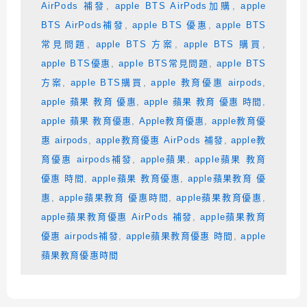
AirPods 補發
,
apple BTS AirPods加購
,
apple
BTS AirPods補發
,
apple BTS 優惠
,
apple BTS
常見問題
,
apple BTS 方案
,
apple BTS 購買
,
apple BTS優惠
,
apple BTS常見問題
,
apple BTS
方案
,
apple BTS購買
,
apple 教育優惠 airpods
,
apple 蘋果 教育 優惠
,
apple 蘋果 教育 優惠 時間
,
apple 蘋果 教育優惠
,
Apple教育優惠
,
apple教育優
惠 airpods
,
apple教育優惠 AirPods 補發
,
apple教
育優惠 airpods補發
,
apple蘋果
,
apple蘋果 教育
優惠 時間
,
apple蘋果 教育優惠
,
apple蘋果教育 優
惠
,
apple蘋果教育 優惠時間
,
apple蘋果教育優惠
,
apple蘋果教育優惠 AirPods 補發
,
apple蘋果教育
優惠 airpods補發
,
apple蘋果教育優惠 時間
,
apple
蘋果教育優惠時間