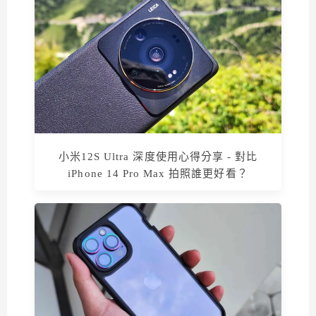
小米12S Ultra 深度使用心得分享 - 對比
iPhone 14 Pro Max 拍照誰更好看？