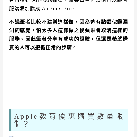
者可獲得 AirPods補發，如果單筆付清
還可以跟客
服溝通加購成 AirPods Pro。
不過筆者比較不建議這樣做，因為這有點類似鑽漏
洞的感覺，怕太多人這樣做之後蘋果會取消這樣的
服務。因此筆者分享有成功的經驗，但還是希望購
買的人可以遵循正常的步驟
。
Apple教育優惠購買數量限
制？