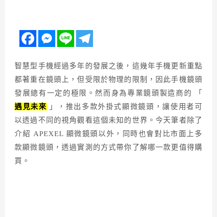
智慧型手機經過多年的發展之後，這幾年手機更新重點
都著重在鏡頭上，但受限於物理的限制，因此手機鏡頭
發展總有一定的極限。然而身為專業鏡頭製造商的 「
遇見未來
」，推出多款外掛式顯微鏡頭，讓使用者可
以透過不同的視角觀看這個未知的世界。今天筆者除了
介紹 APEXEL 顯微鏡頭以外，同時也會對比市面上多
款顯微鏡頭，透過實測的方式帶你了解哪一款更值得購
買。