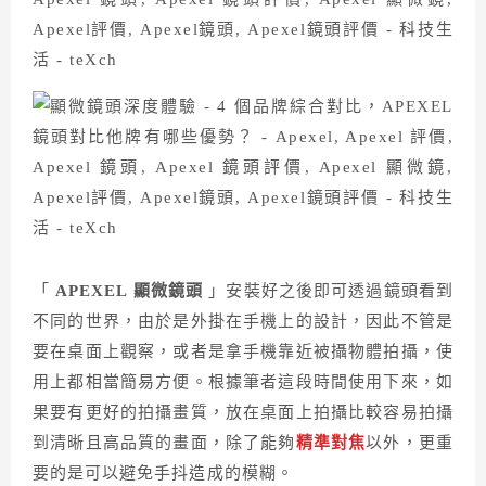
「
APEXEL 顯微鏡頭
」安裝好之後即可透過鏡頭看到
不同的世界，由於是外掛在手機上的設計，因此不管是
要在桌面上觀察，或者是拿手機靠近被攝物體拍攝，使
用上都相當簡易方便。根據筆者這段時間使用下來，如
果要有更好的拍攝畫質，放在桌面上拍攝比較容易拍攝
到清晰且高品質的畫面，除了能夠
精準對焦
以外，更重
要的是可以避免手抖造成的模糊。