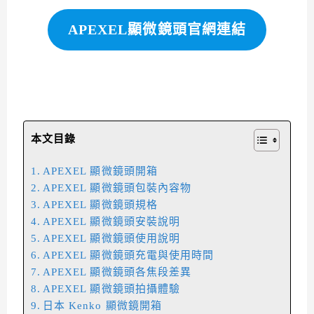
APEXEL顯微鏡頭官網連結
本文目錄
APEXEL 顯微鏡頭開箱
APEXEL 顯微鏡頭包裝內容物
APEXEL 顯微鏡頭規格
APEXEL 顯微鏡頭安裝說明
APEXEL 顯微鏡頭使用說明
APEXEL 顯微鏡頭充電與使用時間
APEXEL 顯微鏡頭各焦段差異
APEXEL 顯微鏡頭拍攝體驗
日本 Kenko 顯微鏡開箱