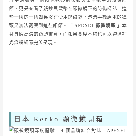
節，更是查看了紙鈔與貨幣在顯微鏡下的防偽標誌。這
些一切的一切如果沒有使用顯微鏡，透過手機原本的鏡
頭是無法觀察到這些細節。「
APEXEL 顯微鏡頭
」本
身具備高清的鏡頭畫質，而如果亮度不夠也可以透過補
光燈將細節完美呈現。
日本 Kenko 顯微鏡開箱