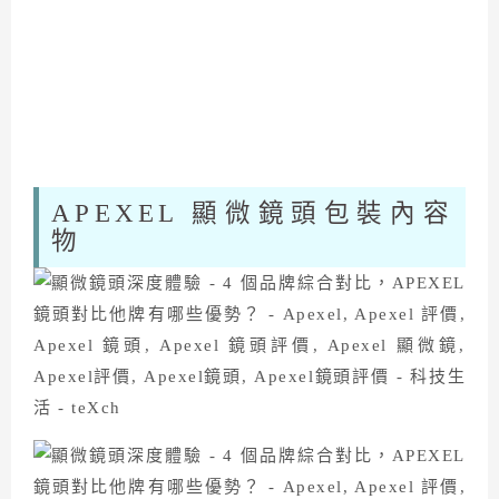
APEXEL 顯微鏡頭包裝內容
物