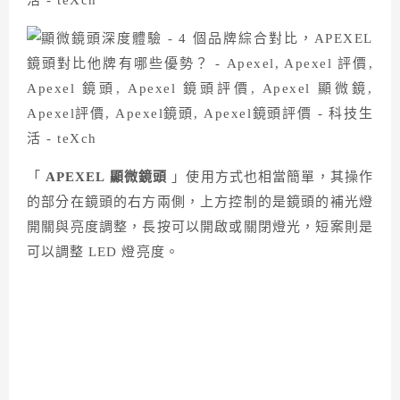
「
APEXEL 顯微鏡頭
」使用方式也相當簡單，其操作
的部分在鏡頭的右方兩側，上方控制的是鏡頭的補光燈
開關與亮度調整，長按可以開啟或關閉燈光，短案則是
可以調整 LED 燈亮度。