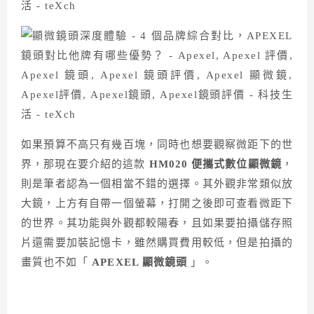
如果預算不高只有幾百塊，同時也想要觀察微距下的世
界，那現在要介紹的這款
HM020 便攜式數位顯微鏡
，
則是筆者認為一個相當不錯的選擇。其外觀非常類似放
大鏡，上方有自帶一個螢幕，打開之後即可查看微距下
的世界。其功能與外觀都較陽春，且如果要拍攝儲存照
片還需要加裝記憶卡，雖然購買費用較低，但是拍攝的
畫質也不如「
APEXEL 顯微鏡頭
」。