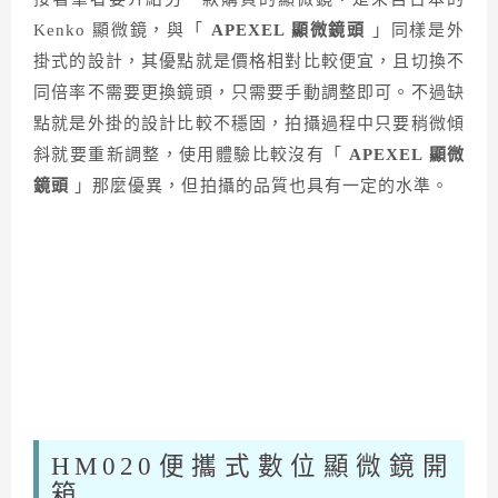
Kenko 顯微鏡，與「
APEXEL 顯微鏡頭
」同樣是外
掛式的設計，其優點就是價格相對比較便宜，且切換不
同倍率不需要更換鏡頭，只需要手動調整即可。不過缺
點就是外掛的設計比較不穩固，拍攝過程中只要稍微傾
斜就要重新調整，使用體驗比較沒有「
APEXEL 顯微
鏡頭
」那麼優異，但拍攝的品質也具有一定的水準。
HM020便攜式數位顯微鏡開
箱