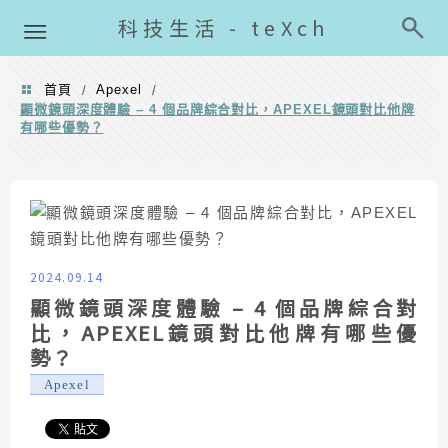
導覽清單
科技生活 - teXch
首頁
Apexel
/
/
顯微鏡頭深度體驗 – 4 個品牌綜合對比，APEXEL鏡頭對比他牌
有哪些優勢？
2024.09.14
顯微鏡頭深度體驗 – 4 個品牌綜合對
比，APEXEL鏡頭對比他牌有哪些優
勢？
Apexel