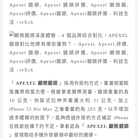
「
APEXEL 顯微鏡頭
」採用外掛的方式，重量相當輕
盈攜帶相當方便。根據筆者實際測量，鏡頭重量約為
16 公克，快裝式拉伸夾重量大約 31 公克，加上
iPhone 15 Pro Max 之後重量約為 283 克，以不增加
過多體積的前提下，能夠透過外掛的方式補足 iPhone
在微距拍攝下的不足，筆者認為「
APEXEL 顯微鏡頭
」是現階段手機外掛鏡頭中最好的選擇。