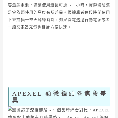
容量鋰電池，連續使用最長可達 5.5 小時，實際體驗還
是會依照使用的亮度有所差異。根據筆者這段時間使用
下來拍攝一整天綽綽有餘，如果沒電透過行動電源或者
一般充電器充電也相當方便快速。
APEXEL 顯微鏡頭各焦段差
異