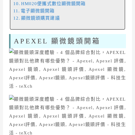
HM020便攜式數位顯微鏡開箱
電子顯微鏡開箱
顯微鏡頭購買建議
APEXEL 顯微鏡頭開箱