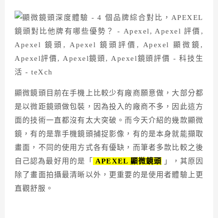
顯微鏡頭目前在手機上比較少有廠商願意做，大部分都
是以微距鏡頭做包裝，因為投入的廠商不多，因此這方
面的技術一直都沒有太大突破。而今天介紹的幾款顯微
鏡，有的是靠手機鏡頭捕捉影像，有的是本身就能擷取
畫面，不同的使用方式各有優缺，而筆者多款比較之後
自己認為最好用的是「
APEXEL 顯微鏡頭
」，其原因
除了畫面拍攝最清晰以外，更重要的是使用者體驗上更
直觀舒服。