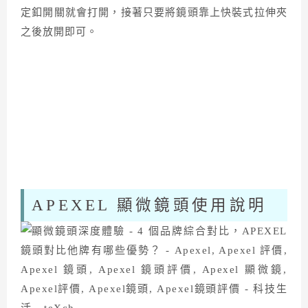
定釦開關就會打開，接著只要將鏡頭靠上快裝式拉伸夾
之後放開即可。
APEXEL 顯微鏡頭使用說明