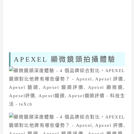
APEXEL 顯微鏡頭拍攝體驗