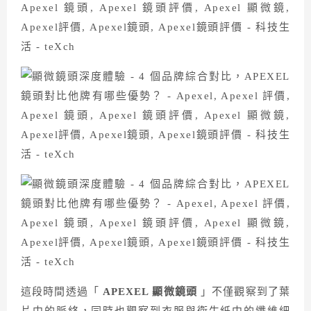
這段時間透過「
APEXEL 顯微鏡頭
」不僅觀察到了葉
片中的脈絡，同時也觀察到衣服與衛生紙中的纖維細