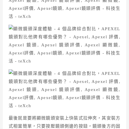
最後就是要將顯微鏡頭安裝上快裝式拉伸夾，其安裝方
式相當簡單，只要按壓鏡頭側邊的按鈕，鏡頭後方的固