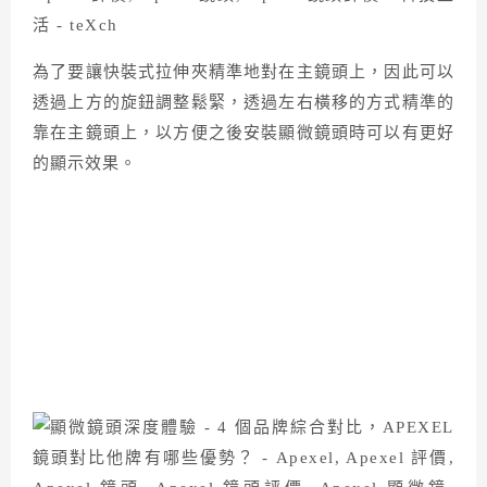
為了要讓快裝式拉伸夾精準地對在主鏡頭上，因此可以
透過上方的旋鈕調整鬆緊，透過左右橫移的方式精準的
靠在主鏡頭上，以方便之後安裝顯微鏡頭時可以有更好
的顯示效果。