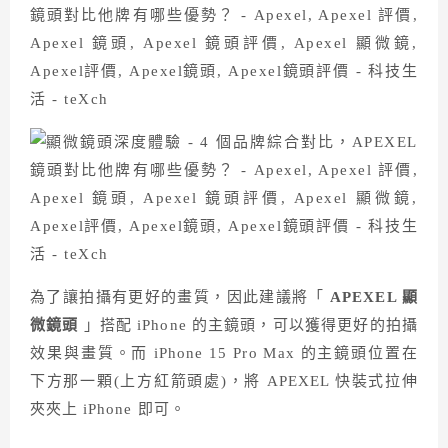
為了讓拍攝有更好的畫質，因此建議將「
APEXEL 顯
微鏡頭
」搭配 iPhone 的主鏡頭，可以獲得更好的拍攝
效果與畫質。而 iPhone 15 Pro Max 的主鏡頭位置在
下方那一顆(上方紅箭頭處)，將 APEXEL 快裝式拉伸
夾夾上 iPhone 即可。