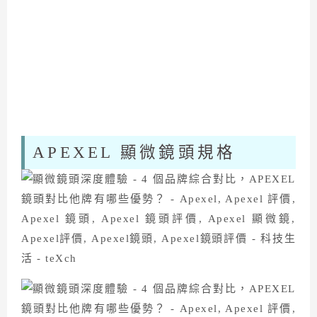
APEXEL 顯微鏡頭規格