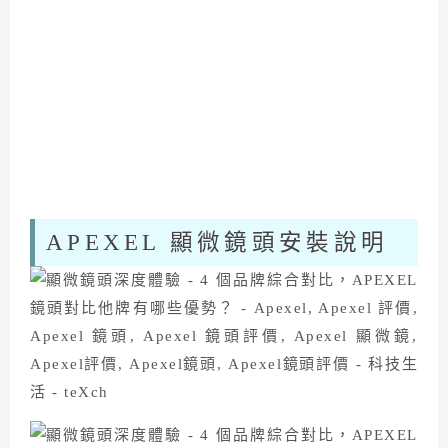
APEXEL 顯微鏡頭安裝說明