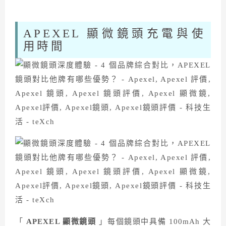
APEXEL 顯微鏡頭充電與使
用時間
「
APEXEL 顯微鏡頭
」每個鏡頭中具備 100mAh 大