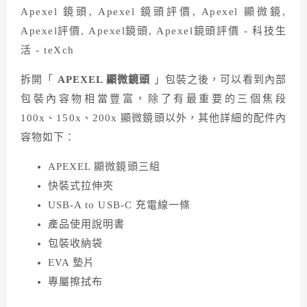
拆開「
APEXEL 顯微鏡頭
」包裝之後，可以看到內部
包裝內容物相當豐富，除了有最重要的三個焦段
100x、150x、200x 顯微鏡頭以外，其他詳細的配件內
容物如下：
APEXEL 顯微鏡頭三組
快裝式拉伸夾
USB-A to USB-C 充電線一條
產品使用說明書
包裝收納袋
EVA 墊片
專屬擦拭布