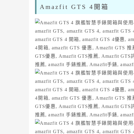
Amazfit GTS 4開箱