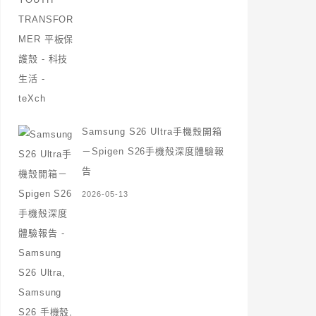
Samsung S26 Ultra手機殼開箱
－Spigen S26手機殼深度體驗報
告
2026-05-13