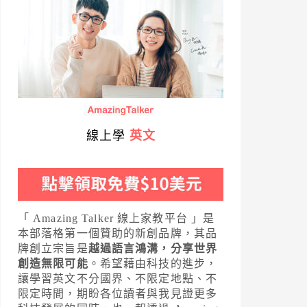
線上學
英文
「 Amazing Talker 線上家教平台 」是
本部落格第一個贊助的新創品牌，其品
牌創立宗旨是
越過語言鴻溝，分享世界
創造無限可能
。希望藉由科技的進步，
讓學習英文不分國界、不限定地點、不
限定時間，期盼各位讀者與我見證更多