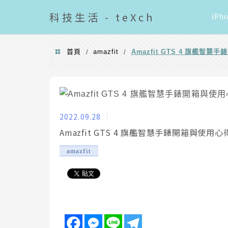
導覽清單
科技
生活 - teXch
iPh
首頁
amazfit
Amazfit GTS 4 旗艦
/
/
2022.09.28
Amazfit GTS 4 旗艦智慧手錶開箱與使
amazfit