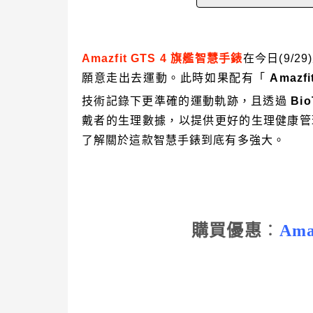
Amazfit GTS 4
旗艦智慧手錶
在今日
(9/29)
願意走出去運動。此時如果配有「
Amazfi
技術記錄下更準確的運動軌跡，且透過
Bio
戴者的生理數據，以提供更好的生理健康管
了解關於這款智慧手錶到底有多強大。
購買優惠
：
Ama