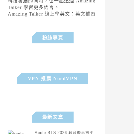
科技發展的同時，也一起透過 Amazing
Talker 學習更多語言。
Amazing Talker 線上學英文：
英文補習
粉絲專頁
VPN 推薦 NordVPN
最新文章
Apple BTS 2026 教育優惠買平