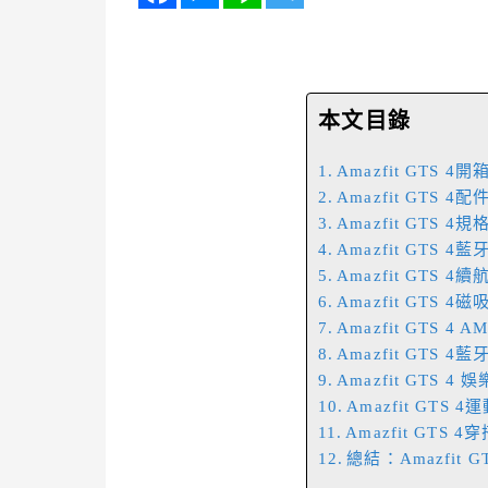
本文目錄
Amazfit GTS 4開
Amazfit GTS 
Amazfit GTS 4規
Amazfit GTS 4
Amazfit GTS 
Amazfit GTS 4
Amazfit GTS 4 
Amazfit GTS 
Amazfit GTS 4
Amazfit GTS 
Amazfit GTS 
總結：Amazfit 