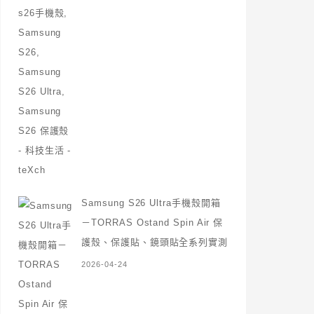
Samsung S26 Ultra手機殼開箱
－TORRAS Ostand Spin Air 保
護殼、保護貼、鏡頭貼全系列實測
2026-04-24