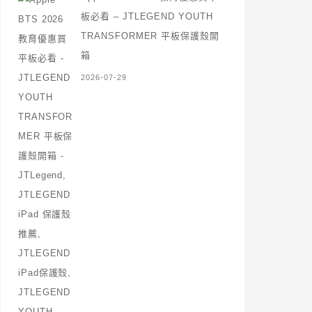
板必看 – JTLEGEND YOUTH
TRANSFORMER 平板保護殼開
箱
2026-07-29