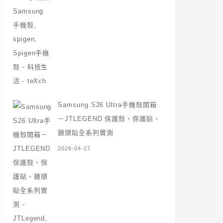
Samsung S26 Ultra手機殼開箱
－JTLEGEND 保護殼、保護貼、
鏡頭貼全系列實測
2026-04-27