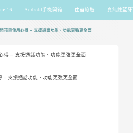
one 16
Android手機開箱
住宿旅遊
真無線藍牙
智慧手錶開箱與使用心得 – 支援通話功能、功能更強更全面
用心得 – 支援通話功能、功能更強更全面