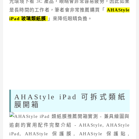
光環境下看 3C 產品，眼睛會非常容易疲勞，因此如果
是長時間的工作者，筆者會非常推薦購買「
AHAStyle
iPad 玻璃類紙膜
」來降低眼睛負擔。
AHAStyle iPad 可拆式類紙
膜開箱