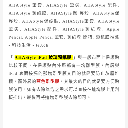
「
AHAStyle iPad 玻璃類紙膜
」與一般市面上保護貼
比較不同，在保護貼內外層都有一塊離型膜，內層與
iPad 表面接觸的那塊離型膜其目的就是要防止灰塵堆
積，而外層的
藍色離型膜
，其最大的目的就是要方便貼
膜使用，如有去除氣泡之需求可以直接在這塊膜上用刮
板推出，最後再將這塊離型膜去除即可。