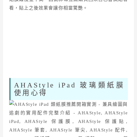
看，貼上之後效果會讓你相當驚艷。
AHAStyle iPad 玻璃類紙膜
使用心得