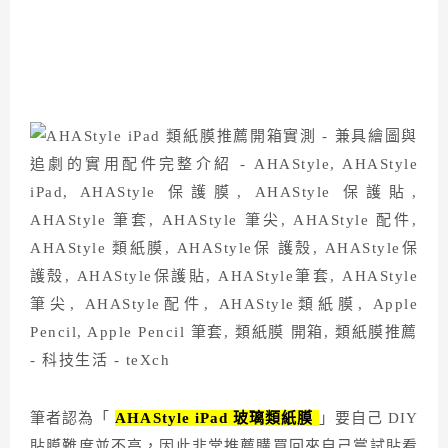
筆者認為「
AHAStyle iPad 玻璃類紙膜
」要自己 DIY
貼膜難度並不高，因此非常推薦購買回來自己嘗試貼看