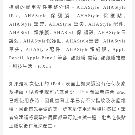
如果是初次使用的 iPad，表面上如果還沒有任何灰塵
及指紋，貼膜步驟可能就會少一些。而筆者這台 iPad
已經使用多時，因此螢幕上早已有不少指紋及灰塵堆
積，因此首先要做的第一步就是使用酒精棉片擦拭，筆
者會建議將螢幕四周圍都盡可能擦拭一遍，避免之後貼
上膜以後有氣泡產生。