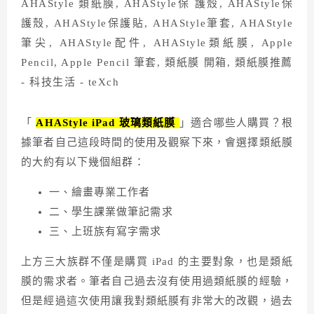
「
AHAStyle iPad 玻璃類紙膜
」適合哪些人購買？根
據筆者自己這段時間的使用及觀察下來，會選擇類紙膜
的大約有以下幾個組群：
一、繪畫專業工作者
二、學生課業做筆記需求
三、上班族有寫字需求
上方三大族群不僅是購買 iPad 的主要對象，也是類紙
膜的需求者。筆者自己過去沒有使用過類紙膜的經驗，
但是經過這次使用讓我對類紙膜有非常大的改觀，過去