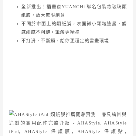
全新推出！插畫家YUANCHi 聯名包裝款玻璃類
紙膜，放大無限創意
不同於市面上的類紙膜，表面微小顆粒塗層，觸
感細膩不粗糙，筆觸更精準
不打滑，不斷觸，給你更穩定的書畫環境