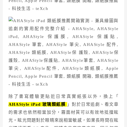
除了書寫體驗更貼近日常真實紙張以外，換上「
AHAStyle iPad 玻璃類紙膜
」對於日常追劇、看文章
的需求也依然相當加分，霧面材質可以有效地抵擋眩
光。眩光問題對於眼睛來說相當敏感，如果長時間在眩