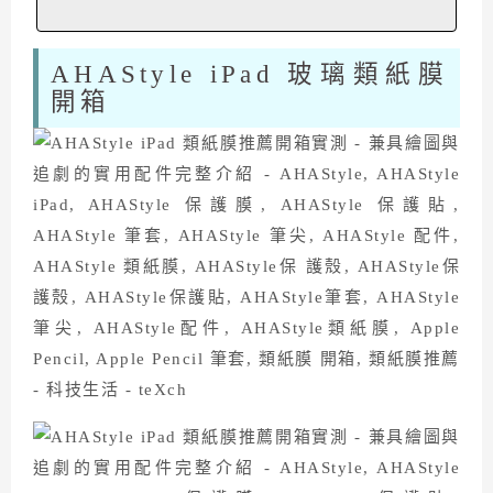
AHAStyle iPad 玻璃類紙膜
開箱