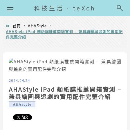
導覽清單
科技生活 - teXch
首頁
AHAStyle
/
/
AHAStyle iPad 類紙膜推薦開箱實測 – 兼具繪圖與追劇的實用配
件完整介紹
2024.04.24
AHAStyle iPad 類紙膜推薦開箱實測 –
兼具繪圖與追劇的實用配件完整介紹
AHAStyle