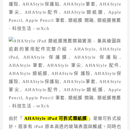
由於「
AHAStyle iPad 可拆式類紙膜
」是做可拆式設
計，既享有 iPad 原本高透的玻璃表面與觸感，同時也