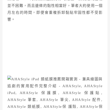
並不困難，而且邊條的黏性相當好，筆者大約使用一個
月左右的時間，即便會重複拆卸黏貼牢固性都不受影
響。