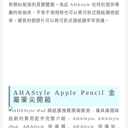
有類似紙張的真實體驗。為此 AHAstyle 也特別提供專
屬的收納夾，平常不使用時也可以將可拆式類紙膜收起
來，硬質的塑膠片可以將可拆式類紙膜牢牢保護。
AHAStyle Apple Pencil 金
屬筆尖開箱