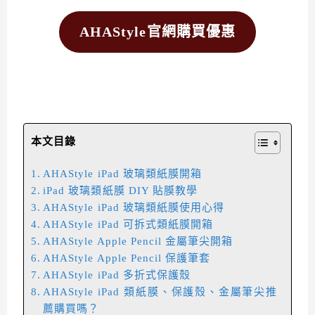
AHAStyle官網購買優惠
本文目錄
AHAStyle iPad 玻璃類紙膜開箱
iPad 玻璃類紙膜 DIY 貼膜教學
AHAStyle iPad 玻璃類紙膜使用心得
AHAStyle iPad 可拆式類紙膜開箱
AHAStyle Apple Pencil 金屬筆尖開箱
AHAStyle Apple Pencil 保護筆套
AHAStyle iPad 多折式保護殼
AHAStyle iPad 類紙膜、保護殼、金屬筆尖推
薦購買嗎？