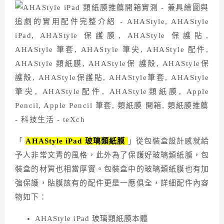
「
AHAStyle iPad 玻璃類紙膜
」從包裝盒設計感就給
予人非常文青的風格，此外為了保護好玻璃類紙膜，包
裝盒的材質也相當厚實。包裝盒中的玻璃類紙膜也有加
強保護，貼膜該有的配件更是一應俱全，詳細配件內容
物如下：
AHAStyle iPad 玻璃類紙膜本體