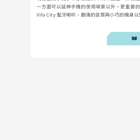
一方面可以延伸手機的使用場景以外，更重要
Vifa City 藍牙喇叭，飽滿的音質與小巧的機身