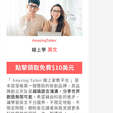
線上學
英文
「 Amazing Talker 線上家教平台 」是
本部落格第一個贊助的新創品牌，其品
牌創立宗旨是
越過語言鴻溝，分享世界
創造無限可能
。希望藉由科技的進步，
讓學習英文不分國界、不限定地點、不
限定時間，期盼各位讀者與我見證更多