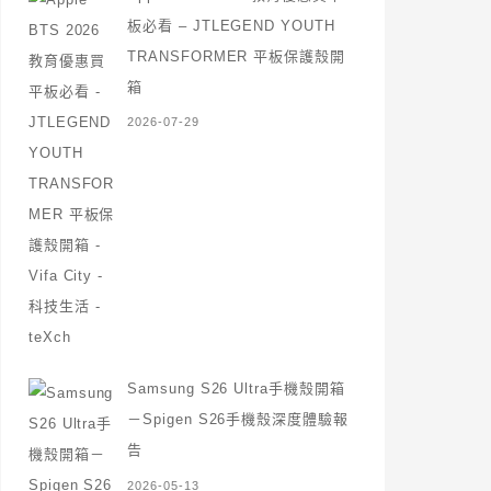
板必看 – JTLEGEND YOUTH
TRANSFORMER 平板保護殼開
箱
2026-07-29
Samsung S26 Ultra手機殼開箱
－Spigen S26手機殼深度體驗報
告
2026-05-13