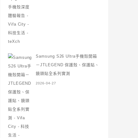
Samsung S26 Ultra手機殼開箱
－JTLEGEND 保護殼、保護貼、
鏡頭貼全系列實測
2026-04-27