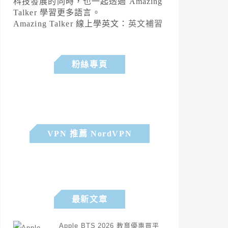
科技發展的同時，也一起透過 Amazing
Talker 學習更多語言。
Amazing Talker 線上學英文：
英文補習
粉絲專頁
VPN 推薦 NordVPN
最新文章
Apple BTS 2026 教育優惠買平