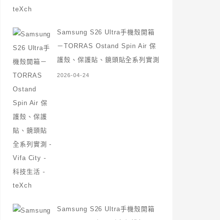
Samsung S26 Ultra手機殼開箱
－TORRAS Ostand Spin Air 保
護殼、保護貼、鏡頭貼全系列實測
2026-04-24
Samsung S26 Ultra手機殼開箱