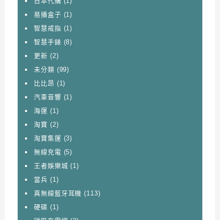
日本代購
(1)
易播盒子
(1)
智慧戒指
(1)
智慧手錶
(8)
更新
(2)
未分類
(99)
比比昂
(1)
汽車音響
(1)
海運
(1)
淘寶
(2)
淘寶集運
(3)
無線充電
(5)
王者娛樂城
(1)
當兵
(1)
真無線藍牙耳機
(113)
硬碟
(1)