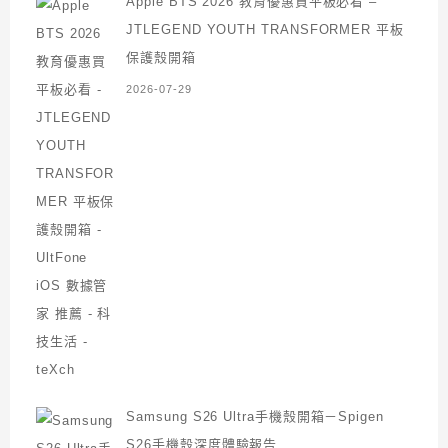
Apple BTS 2026 教育優惠買平板必看 –
JTLEGEND YOUTH TRANSFORMER 平板
保護殼開箱
2026-07-29
Samsung S26 Ultra手機殼開箱－Spigen
S26手機殼深度體驗報告