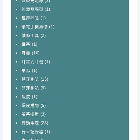
磁吸充電線
(2)
神識發現號
(1)
租屋補貼
(1)
筆電手機維修
(1)
維修工具
(2)
耳塞
(1)
耳機
(10)
耳罩式耳機
(1)
華為
(1)
藍牙喇叭
(15)
藍芽喇叭
(9)
蝦皮
(1)
蝦皮購物
(5)
螢幕掛燈
(3)
行動電源
(28)
行車記錄器
(1)