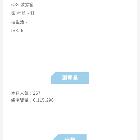
瀏覽量
本日人氣：257
總瀏覽量：6,115,296