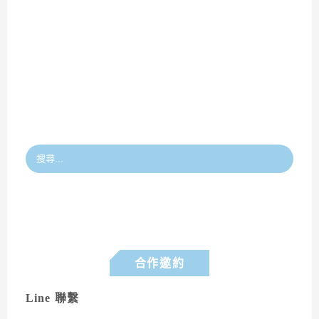
合作邀約
Line 聯繫