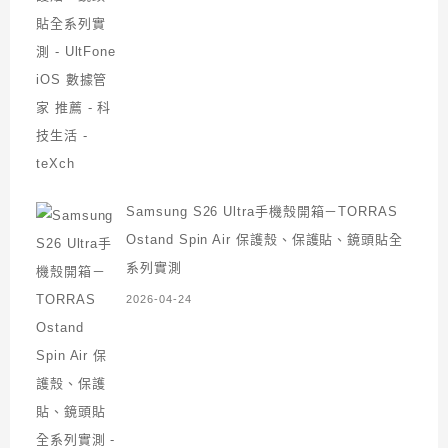
Samsung S26 Ultra手機殼開箱－TORRAS
Ostand Spin Air 保護殼、保護貼、鏡頭貼全
系列實測
2026-04-24