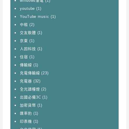
windows筆電
(1)
youtube
(1)
YouTube music
(1)
中租
(2)
交友軟體
(1)
京東
(1)
人因科技
(1)
住宿
(1)
傳輸線
(1)
充電傳輸線
(23)
充電器
(32)
全光譜檯燈
(2)
出國必備3C
(1)
加密貨幣
(1)
匯率豹
(1)
印表機
(1)