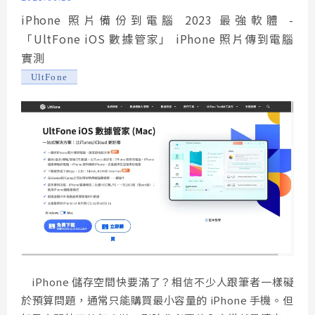
iPhone 照片備份到電腦 2023 最強軟體 -
「UltFone iOS 數據管家」 iPhone 照片傳到電腦
實測
UltFone
iPhone 儲存空間快要滿了？相信不少人跟筆者一樣礙
於預算問題，通常只能購買最小容量的 iPhone 手機。但