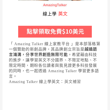
線上學
英文
「 Amazing Talker 線上家教平台 」是本部落格第
一個贊助的新創品牌，其品牌創立宗旨是
越過語
言鴻溝，分享世界創造無限可能
。希望藉由科技
的進步，讓學習英文不分國界、不限定地點、不
限定時間，期盼各位讀者與我見證更多科技發展
的同時，也一起透過 Amazing Talker 學習更多語
言。
Amazing Talker 線上學英文：
英文補習