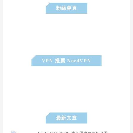
粉絲專頁
VPN 推薦 NordVPN
最新文章