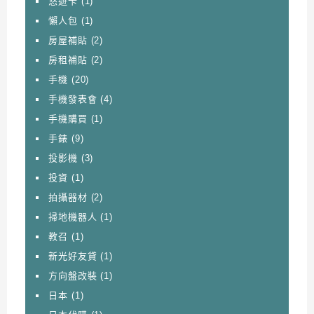
悠遊卡
(1)
懶人包
(1)
房屋補貼
(2)
房租補貼
(2)
手機
(20)
手機發表會
(4)
手機購買
(1)
手錶
(9)
投影機
(3)
投資
(1)
拍攝器材
(2)
掃地機器人
(1)
教召
(1)
新光好友貸
(1)
方向盤改裝
(1)
日本
(1)