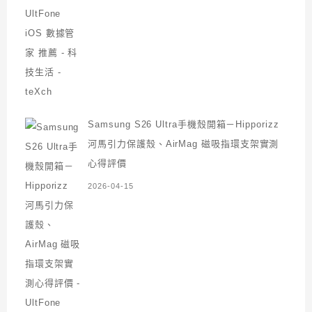
Samsung S26 Ultra手機殼開箱－Hipporizz
河馬引力保護殼、AirMag 磁吸指環支架實測
心得評價
2026-04-15