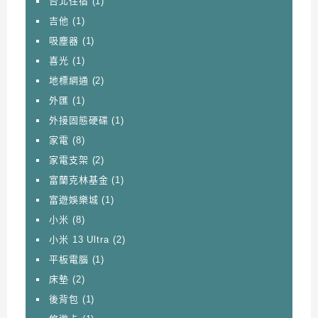
台北住宿
(1)
吉他
(1)
吸塵器
(1)
喜光
(1)
地標網通
(2)
外匯
(1)
外接固態硬碟
(1)
家電
(8)
家電支架
(2)
富蘭克林基金
(1)
富遊娛樂城
(1)
小米
(8)
小米 13 Ultra
(2)
平板電腦
(1)
床墊
(2)
後背包
(1)