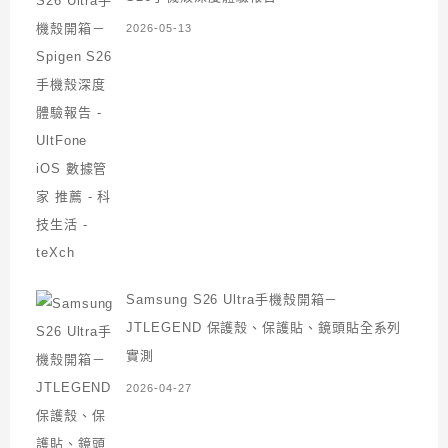
2026-05-13
Samsung S26 Ultra手機殼開箱－
JTLEGEND 保護殼、保護貼、鏡頭貼全系列
實測
2026-04-27