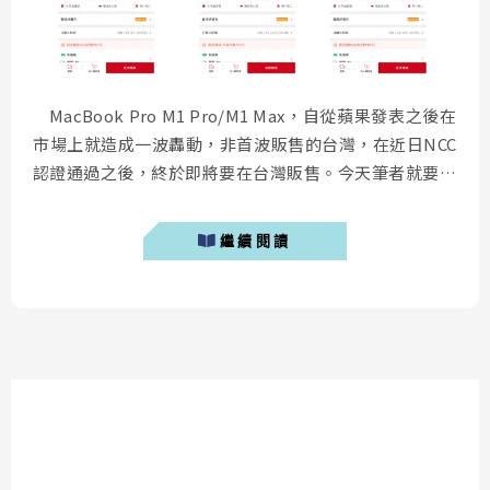
MacBook Pro M1 Pro/M1 Max，自從蘋果發表之後在
市場上就造成一波轟動，非首波販售的台灣，在近日NCC
認證通過之後，終於即將要在台灣販售。今天筆者就要來
分享要如何便宜購買到目前能耗比最強的筆記型電腦
MacBook Pro 2021。 MacBook Pro M1 Pro 售價
繼續閱讀
MacBook Pro M1 ...