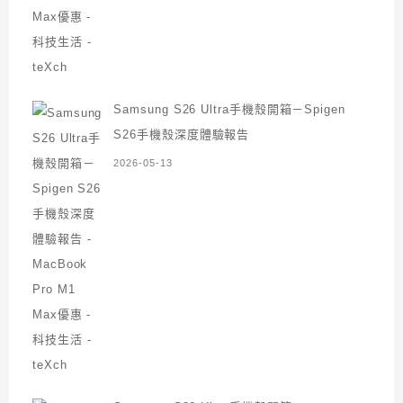
Samsung S26 Ultra手機殼開箱－Spigen
S26手機殼深度體驗報告
2026-05-13