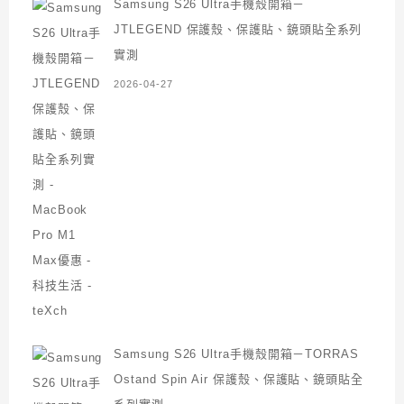
Samsung S26 Ultra手機殼開箱－
JTLEGEND 保護殼、保護貼、鏡頭貼全系列
實測
2026-04-27
Samsung S26 Ultra手機殼開箱－TORRAS
Ostand Spin Air 保護殼、保護貼、鏡頭貼全