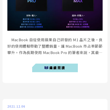
MacBook 自從使用蘋果自己研發的 M1 晶片之後，良
好的使用體驗帶動了整體銷量，讓 MacBook 市占率節節
攀升。作為長期使用 MacBook Pro 的筆者來說，其最大
的使用心得莫非就是「 流暢、穩定、長續航 」。今天透
過本文筆者將介紹該如何挑選適合自己的 MacBook，以
繼續閱讀
及該如何用更低的價格購買 MacBook。 ...
2021.12.06