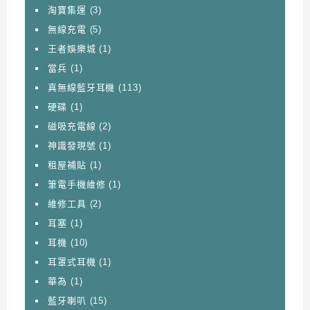
淘寶集運
(3)
無線充電
(5)
王者娛樂城
(1)
當兵
(1)
真無線藍牙耳機
(113)
硬碟
(1)
磁吸充電線
(2)
神識發現號
(1)
租屋補貼
(1)
筆電手機維修
(1)
維修工具
(2)
耳塞
(1)
耳機
(10)
耳罩式耳機
(1)
華為
(1)
藍牙喇叭
(15)