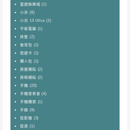
富遊娛樂城
(1)
小米
(8)
小米 13 Ultra
(2)
平板電腦
(1)
床墊
(2)
後背包
(1)
悠遊卡
(1)
懶人包
(1)
房屋補貼
(2)
房租補貼
(2)
手機
(20)
手機發表會
(4)
手機購買
(1)
手錶
(9)
投影機
(3)
投資
(1)