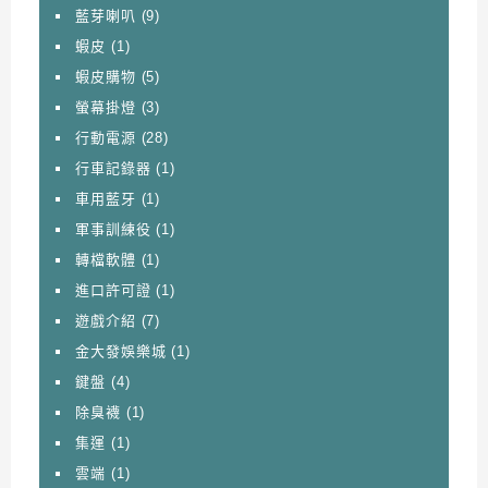
藍芽喇叭
(9)
蝦皮
(1)
蝦皮購物
(5)
螢幕掛燈
(3)
行動電源
(28)
行車記錄器
(1)
車用藍牙
(1)
軍事訓練役
(1)
轉檔軟體
(1)
進口許可證
(1)
遊戲介紹
(7)
金大發娛樂城
(1)
鍵盤
(4)
除臭襪
(1)
集運
(1)
雲端
(1)