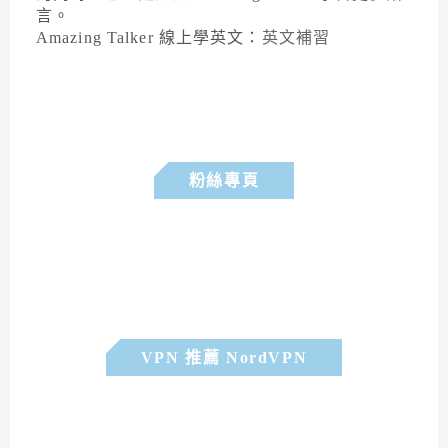
言。
Amazing Talker 線上學英文：
英文補習
粉絲專頁
VPN 推薦 NordVPN