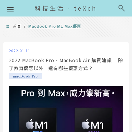
導覽清單
科技生活 - teXch
首頁
MacBook Pro M1 Max優惠
/
MacBook Pro M1 Max優惠
2022.01.11
2022 MacBook Pro、MacBook Air 購買建議 – 除
了教育優惠以外，還有哪些優惠方式？
macBook Pro