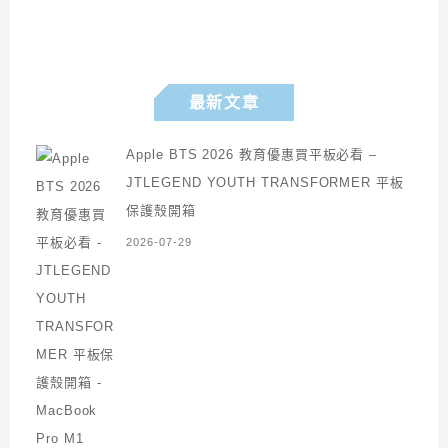
最新文章
Apple BTS 2026 教育優惠買平板必看 –
JTLEGEND YOUTH TRANSFORMER 平板
保護殼開箱
2026-07-29