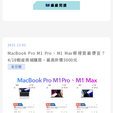
MacBook Pro，以下是使用 Apple教育優惠購買
繼續閱讀
MacBook Pro的消費記錄，提供給有購買需求的人參
考。 &n...
2021.12.02
MacBook Pro M1 Pro、M1 Max哪裡買最便宜？
4/18蝦皮商城購買，最高折價5000元
未分類