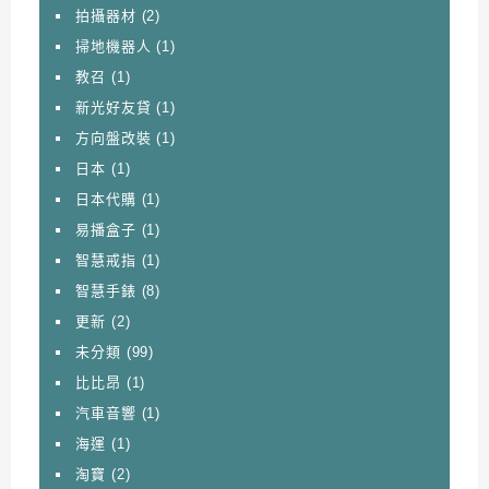
拍攝器材
(2)
掃地機器人
(1)
教召
(1)
新光好友貸
(1)
方向盤改裝
(1)
日本
(1)
日本代購
(1)
易播盒子
(1)
智慧戒指
(1)
智慧手錶
(8)
更新
(2)
未分類
(99)
比比昂
(1)
汽車音響
(1)
海運
(1)
淘寶
(2)