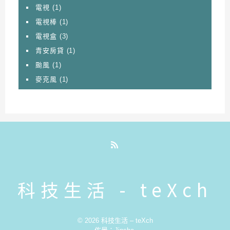
電視
(1)
電視棒
(1)
電視盒
(3)
青安房貸
(1)
颱風
(1)
麥克風
(1)
RSS
科技生活 - teXch
© 2026
科技生活 – teXch