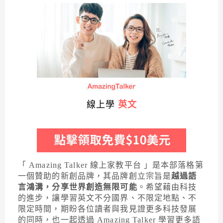
線上學
英文
「 Amazing Talker 線上家教平台 」是本部落格第
一個贊助的新創品牌，其品牌創立宗旨是
越過語
言鴻溝，分享世界創造無限可能
。希望藉由科技
的進步，讓學習英文不分國界、不限定地點、不
限定時間，期盼各位讀者與我見證更多科技發展
的同時，也一起透過 Amazing Talker 學習更多語