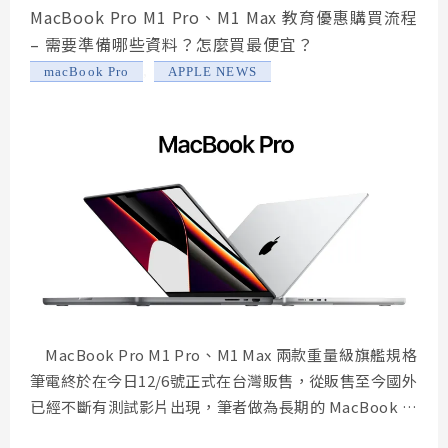
MacBook Pro M1 Pro、M1 Max 教育優惠購買流程
– 需要準備哪些資料？怎麼買最便宜？
,
macBook Pro
APPLE NEWS
MacBook Pro M1 Pro、M1 Max 兩款重量級旗艦規格
筆電終於在今日12/6號正式在台灣販售，從販售至今國外
已經不斷有測試影片出現，筆者做為長期的 MacBook 使
用者，在第一時間也下訂了 M1 Pro 最入門款的