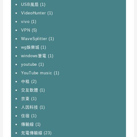
USB風扇
(1)
VideoHunter
(1)
vivo
(1)
VPN
(5)
WaveSplitter
(1)
wg娛樂城
(1)
windows筆電
(1)
youtube
(1)
YouTube music
(1)
中租
(2)
交友軟體
(1)
京東
(1)
人因科技
(1)
住宿
(1)
傳輸線
(1)
充電傳輸線
(23)