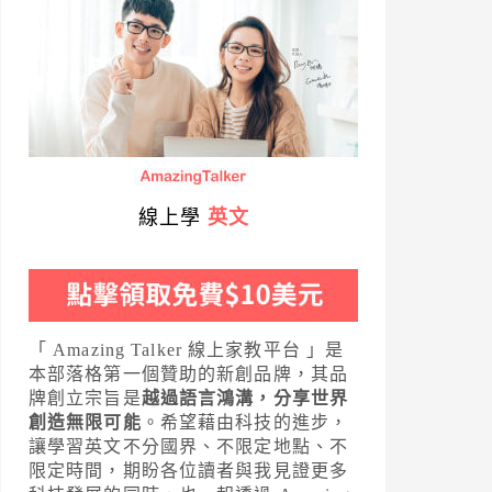
線上學
英文
「 Amazing Talker 線上家教平台 」是
本部落格第一個贊助的新創品牌，其品
牌創立宗旨是
越過語言鴻溝，分享世界
創造無限可能
。希望藉由科技的進步，
讓學習英文不分國界、不限定地點、不
限定時間，期盼各位讀者與我見證更多