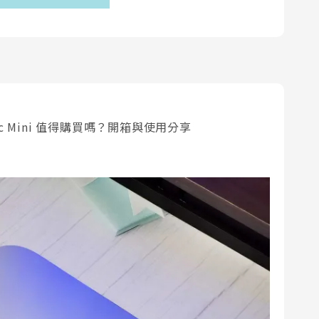
、Mac Mini 值得購買嗎？開箱與使用分享