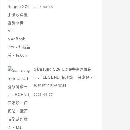
2026-05-13
Samsung S26 Ultra手機殼開箱
－JTLEGEND 保護殼、保護貼、
鏡頭貼全系列實測
2026-04-27