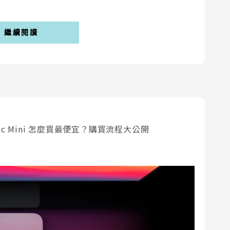
繼續閱讀
r、Mac Mini 怎麼買最便宜？購買流程大公開