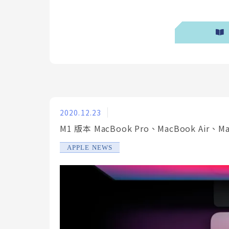
2020.12.23
M1 版本 MacBook Pro、MacBook Ai
APPLE NEWS