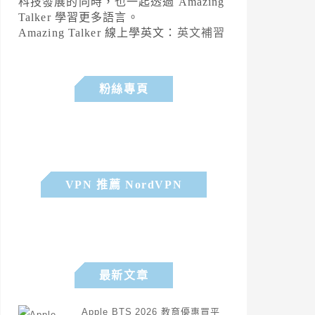
科技發展的同時，也一起透過 Amazing
Talker 學習更多語言。
Amazing Talker 線上學英文：
英文補習
粉絲專頁
VPN 推薦 NordVPN
最新文章
Apple BTS 2026 教育優惠買平