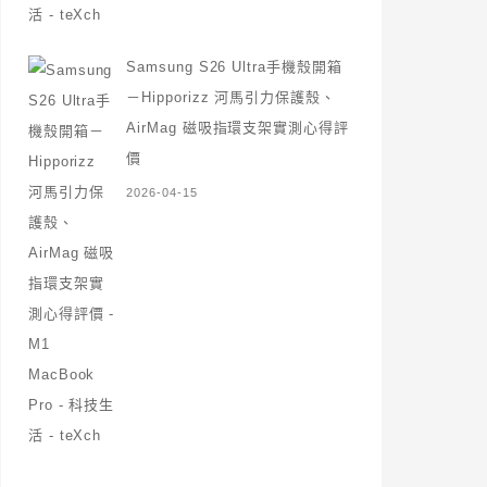
Samsung S26 Ultra手機殼開箱
－Hipporizz 河馬引力保護殼、
AirMag 磁吸指環支架實測心得評
價
2026-04-15