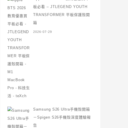
板必看 – JTLEGEND YOUTH
TRANSFORMER 平板保護殼開
箱
2026-07-29
Samsung S26 Ultra手機殼開箱
－Spigen S26手機殼深度體驗報
告