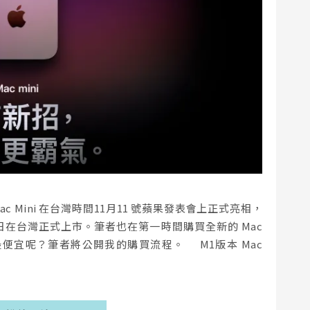
r、Mac Mini 在台灣時間11月11 號蘋果發表會上正式亮相，
日在台灣正式上市。筆者也在第一時間購買全新的 Mac
買最便宜呢？筆者將公開我的購買流程。 M1版本 Mac