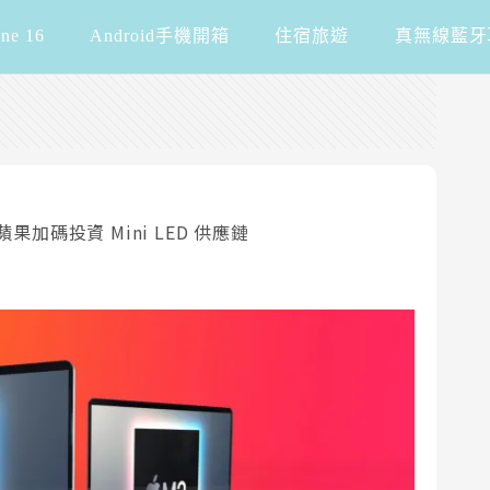
one 16
Android手機開箱
住宿旅遊
真無線藍牙
？蘋果加碼投資 Mini LED 供應鏈