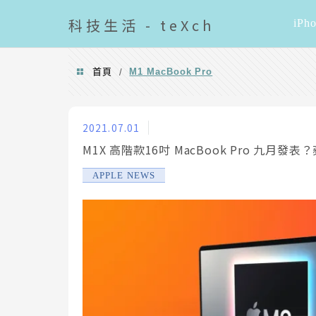
導覽清單
科技
生活 - teXch
iPh
首頁
M1 MacBook Pro
/
M1 MacBook Pro
2021.07.01
M1X 高階款16吋 MacBook Pro 九月發表
APPLE NEWS