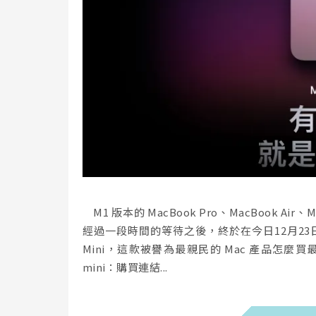
M1 版本的 MacBook Pro、MacBook Ai
經過一段時間的等待之後，終於在今日12月23
Mini，這款被譽為最親民的 Mac 產品怎麼
mini：購買連結...