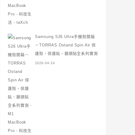
Samsung S26 Ultra手機殼開箱
－TORRAS Ostand Spin Air 保
護殼、保護貼、鏡頭貼全系列實測
2026-04-24