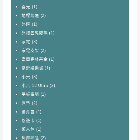
喜光
(1)
地標網通
(2)
外匯
(1)
外接固態硬碟
(1)
家電
(8)
家電支架
(2)
富蘭克林基金
(1)
富遊娛樂城
(1)
小米
(8)
小米 13 Ultra
(2)
平板電腦
(1)
床墊
(2)
後背包
(1)
悠遊卡
(1)
懶人包
(1)
房屋補貼
(2)