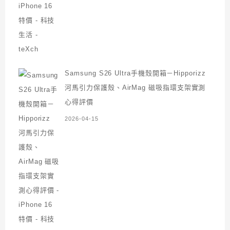
Samsung S26 Ultra手機殼開箱－Hipporizz
河馬引力保護殼、AirMag 磁吸指環支架實測
心得評價
2026-04-15