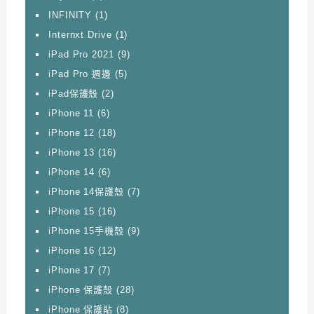
INFINITY
(1)
Internxt Drive
(1)
iPad Pro 2021
(9)
iPad Pro 週邊
(5)
iPad保護殼
(2)
iPhone 11
(6)
iPhone 12
(18)
iPhone 13
(16)
iPhone 14
(6)
iPhone 14保護殼
(7)
iPhone 15
(16)
iPhone 15手機殼
(9)
iPhone 16
(12)
iPhone 17
(7)
iPhone 保護殼
(28)
iPhone 保護貼
(8)