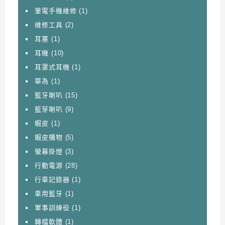
筆電手機維修
(1)
維修工具
(2)
耳塞
(1)
耳機
(10)
耳罩式耳機
(1)
華為
(1)
藍牙喇叭
(15)
藍芽喇叭
(9)
蝦皮
(1)
蝦皮購物
(5)
螢幕掛燈
(3)
行動電源
(28)
行車記錄器
(1)
車用藍牙
(1)
軍事訓練役
(1)
轉檔軟體
(1)