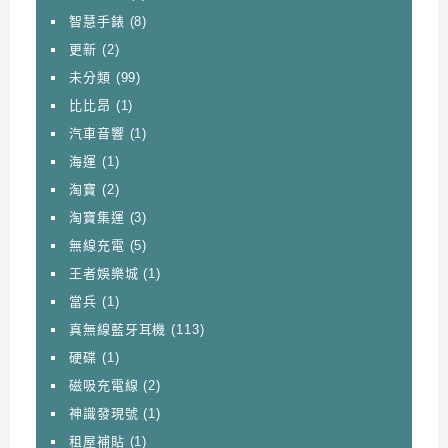
智慧手錶
(8)
更新
(2)
未分類
(99)
比比昂
(1)
汽車音響
(1)
海運
(1)
淘寶
(2)
淘寶集運
(3)
無線充電
(5)
王者娛樂城
(1)
當兵
(1)
真無線藍牙耳機
(113)
硬碟
(1)
磁吸充電線
(2)
神識發現號
(1)
租屋補貼
(1)