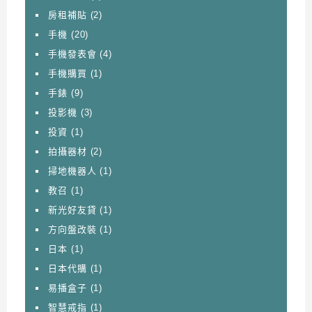
房租補貼
(2)
手機
(20)
手機發表會
(4)
手機購買
(1)
手錶
(9)
投影機
(3)
投資
(1)
拍攝器材
(2)
掃地機器人
(1)
教召
(1)
新光好友貸
(1)
方向盤改裝
(1)
日本
(1)
日本代購
(1)
易播盒子
(1)
智慧戒指
(1)