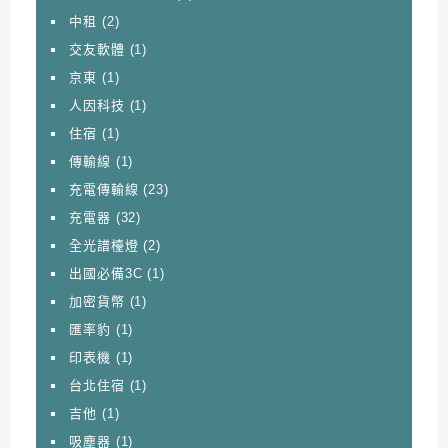
中租
(2)
交友軟體
(1)
京東
(1)
人因科技
(1)
住宿
(1)
傳輸線
(1)
充電傳輸線
(23)
充電器
(32)
全光譜檯燈
(2)
出國必備3C
(1)
加密貨幣
(1)
匯率豹
(1)
印表機
(1)
台北住宿
(1)
吉他
(1)
吸塵器
(1)