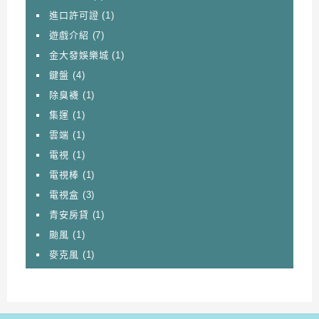
進口許可證
(1)
遊戲介紹
(7)
金大發娛樂城
(1)
鍵盤
(4)
除臭襪
(1)
集運
(1)
雲端
(1)
電視
(1)
電視棒
(1)
電視盒
(3)
青安房貸
(1)
颱風
(1)
麥克風
(1)