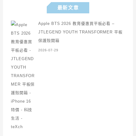
最新文章
Apple BTS 2026 教育優惠買平板必看 –
JTLEGEND YOUTH TRANSFORMER 平板
保護殼開箱
2026-07-29