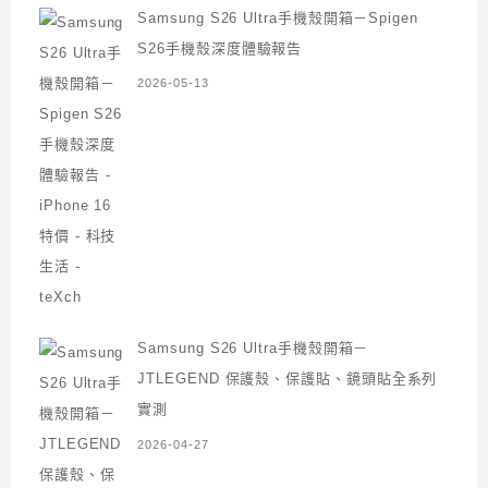
Samsung S26 Ultra手機殼開箱－Spigen
S26手機殼深度體驗報告
2026-05-13
Samsung S26 Ultra手機殼開箱－
JTLEGEND 保護殼、保護貼、鏡頭貼全系列
實測
2026-04-27