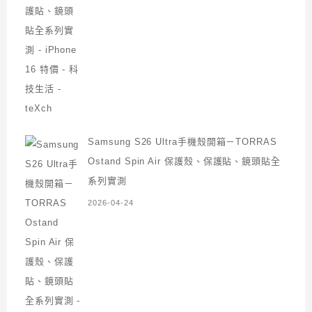
Samsung S26 Ultra手機殼開箱－TORRAS
Ostand Spin Air 保護殼、保護貼、鏡頭貼全
系列實測
2026-04-24