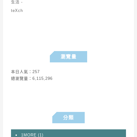
瀏覽量
本日人氣：257
總瀏覽量：6,115,296
分類
1MORE
(1)