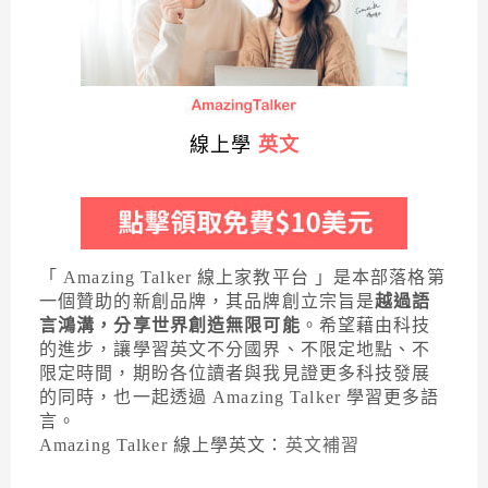
線上學
英文
「 Amazing Talker 線上家教平台 」是本部落格第
一個贊助的新創品牌，其品牌創立宗旨是
越過語
言鴻溝，分享世界創造無限可能
。希望藉由科技
的進步，讓學習英文不分國界、不限定地點、不
限定時間，期盼各位讀者與我見證更多科技發展
的同時，也一起透過 Amazing Talker 學習更多語
言。
Amazing Talker 線上學英文：
英文補習