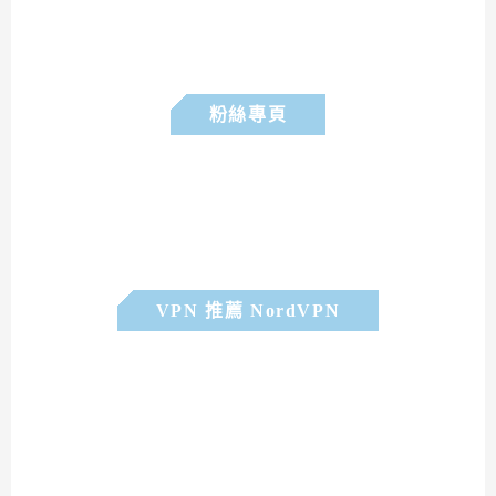
粉絲專頁
VPN 推薦 NordVPN