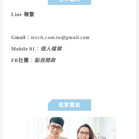
Line 聯繫
Gmail
：
texch.com.tw@gmail.com
Mobile 01
：
個人檔案
FB社團
：
點我開啟
乾爹贊助