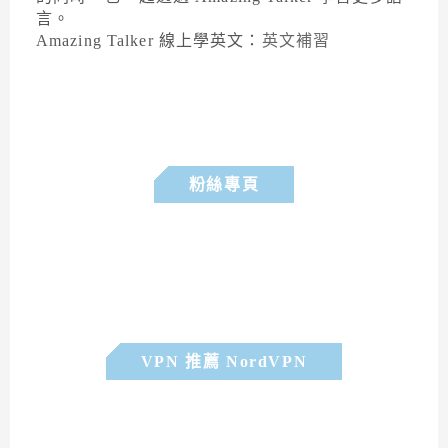
言。
Amazing Talker 線上學英文：
英文補習
粉絲專頁
VPN 推薦 NordVPN