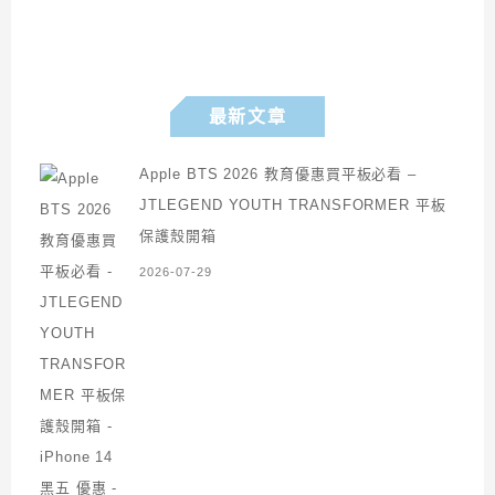
最新文章
Apple BTS 2026 教育優惠買平板必看 –
JTLEGEND YOUTH TRANSFORMER 平板
保護殼開箱
2026-07-29