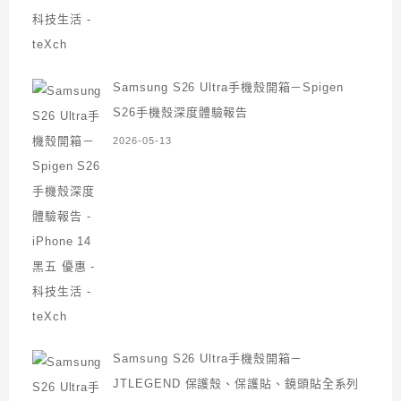
Samsung S26 Ultra手機殼開箱－Spigen
S26手機殼深度體驗報告
2026-05-13
Samsung S26 Ultra手機殼開箱－
JTLEGEND 保護殼、保護貼、鏡頭貼全系列