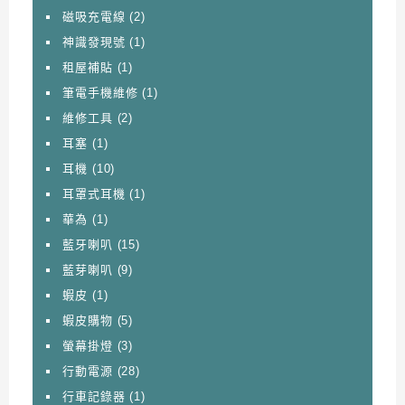
磁吸充電線
(2)
神識發現號
(1)
租屋補貼
(1)
筆電手機維修
(1)
維修工具
(2)
耳塞
(1)
耳機
(10)
耳罩式耳機
(1)
華為
(1)
藍牙喇叭
(15)
藍芽喇叭
(9)
蝦皮
(1)
蝦皮購物
(5)
螢幕掛燈
(3)
行動電源
(28)
行車記錄器
(1)