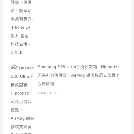
Samsung S26 Ultra手機殼開箱－Hipporizz
河馬引力保護殼、AirMag 磁吸指環支架實測
心得評價
2026-04-15