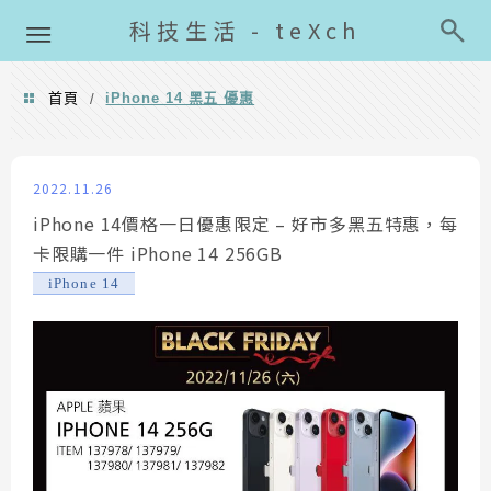
導覽清單
科技生活 - teXch
首頁
iPhone 14 黑五 優惠
/
iPhone 14 黑五 優惠
2022.11.26
iPhone 14價格一日優惠限定 – 好市多黑五特惠，每
卡限購一件 iPhone 14 256GB
iPhone 14