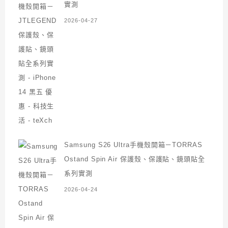
實測
2026-04-27
Samsung S26 Ultra手機殼開箱－TORRAS
Ostand Spin Air 保護殼、保護貼、鏡頭貼全
系列實測
2026-04-24