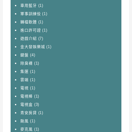
車用藍牙
(1)
軍事訓練役
(1)
轉檔軟體
(1)
進口許可證
(1)
遊戲介紹
(7)
金大發娛樂城
(1)
鍵盤
(4)
除臭襪
(1)
集運
(1)
雲端
(1)
電視
(1)
電視棒
(1)
電視盒
(3)
青安房貸
(1)
颱風
(1)
麥克風
(1)