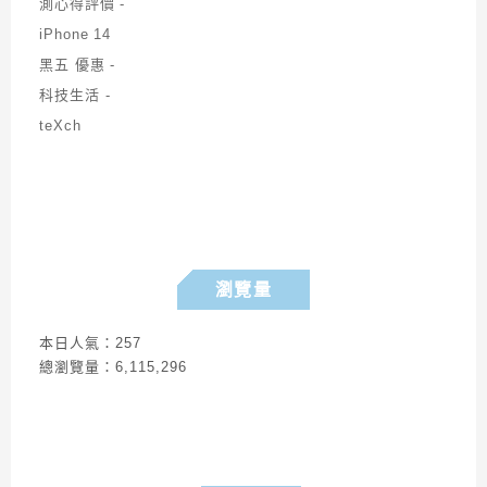
瀏覽量
本日人氣：257
總瀏覽量：6,115,296