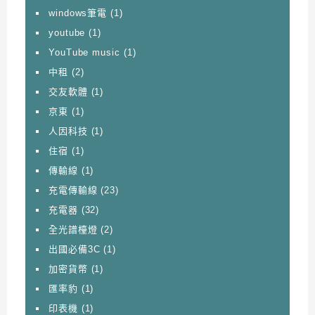
windows筆電
(1)
youtube
(1)
YouTube music
(1)
中租
(2)
交友軟體
(1)
京東
(1)
人因科技
(1)
住宿
(1)
傳輸線
(1)
充電傳輸線
(23)
充電器
(32)
全光譜檯燈
(2)
出國必備3C
(1)
加密貨幣
(1)
匯率豹
(1)
印表機
(1)