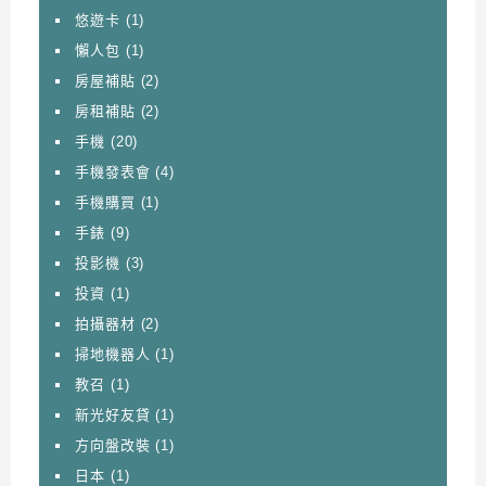
悠遊卡
(1)
懶人包
(1)
房屋補貼
(2)
房租補貼
(2)
手機
(20)
手機發表會
(4)
手機購買
(1)
手錶
(9)
投影機
(3)
投資
(1)
拍攝器材
(2)
掃地機器人
(1)
教召
(1)
新光好友貸
(1)
方向盤改裝
(1)
日本
(1)