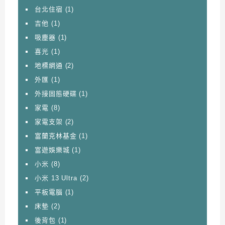
台北住宿
(1)
吉他
(1)
吸塵器
(1)
喜光
(1)
地標網通
(2)
外匯
(1)
外接固態硬碟
(1)
家電
(8)
家電支架
(2)
富蘭克林基金
(1)
富遊娛樂城
(1)
小米
(8)
小米 13 Ultra
(2)
平板電腦
(1)
床墊
(2)
後背包
(1)