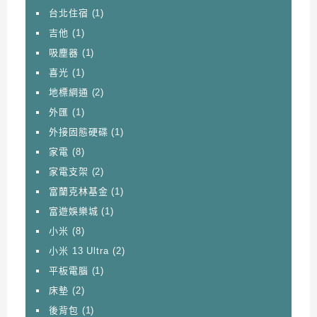
台北住宿
(1)
吉他
(1)
吸塵器
(1)
喜光
(1)
地標網通
(2)
外匯
(1)
外接固態硬碟
(1)
家電
(8)
家電支架
(2)
富蘭克林基金
(1)
富遊娛樂城
(1)
小米
(8)
小米 13 Ultra
(2)
平板電腦
(1)
床墊
(2)
後背包
(1)