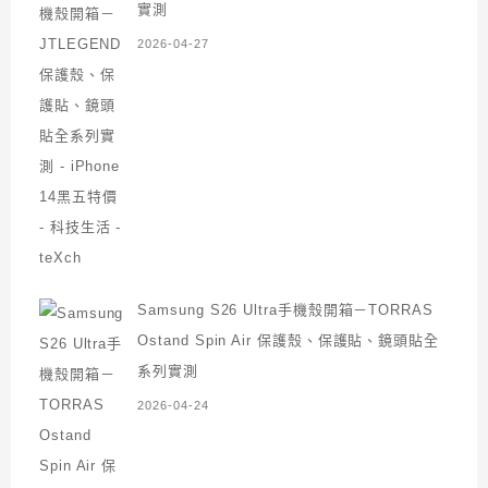
實測
2026-04-27
Samsung S26 Ultra手機殼開箱－TORRAS
Ostand Spin Air 保護殼、保護貼、鏡頭貼全
系列實測
2026-04-24