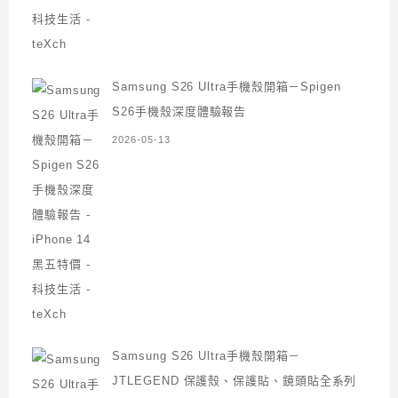
Samsung S26 Ultra手機殼開箱－Spigen
S26手機殼深度體驗報告
2026-05-13
Samsung S26 Ultra手機殼開箱－
JTLEGEND 保護殼、保護貼、鏡頭貼全系列