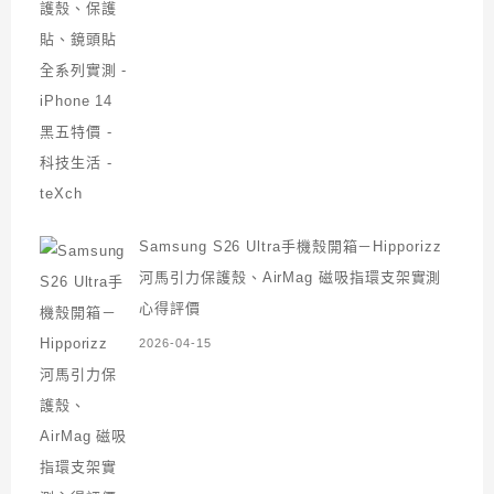
Samsung S26 Ultra手機殼開箱－Hipporizz
河馬引力保護殼、AirMag 磁吸指環支架實測
心得評價
2026-04-15