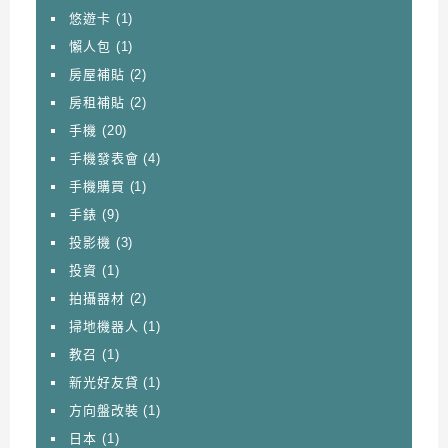
悠遊卡
(1)
懶人包
(1)
房屋補貼
(2)
房租補貼
(2)
手機
(20)
手機發表會
(4)
手機購買
(1)
手錶
(9)
投影機
(3)
投資
(1)
拍攝器材
(2)
掃地機器人
(1)
教召
(1)
新光好友貸
(1)
方向盤改裝
(1)
日本
(1)