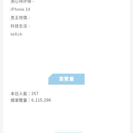
瀏覽量
本日人氣：257
總瀏覽量：6,115,296