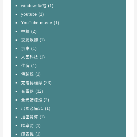
windows筆電
(1)
youtube
(1)
YouTube music
(1)
中租
(2)
交友軟體
(1)
京東
(1)
人因科技
(1)
住宿
(1)
傳輸線
(1)
充電傳輸線
(23)
充電器
(32)
全光譜檯燈
(2)
出國必備3C
(1)
加密貨幣
(1)
匯率豹
(1)
印表機
(1)