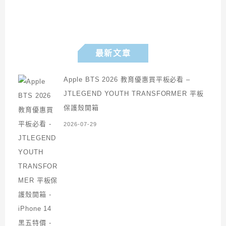
最新文章
Apple BTS 2026 教育優惠買平板必看 –
JTLEGEND YOUTH TRANSFORMER 平板
保護殼開箱
2026-07-29