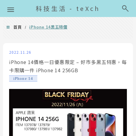
導覽清單
科技生活 - teXch
首頁
iPhone 14黑五特價
/
iPhone 14黑五特價
2022.11.26
iPhone 14價格一日優惠限定 – 好市多黑五特惠，每
卡限購一件 iPhone 14 256GB
iPhone 14