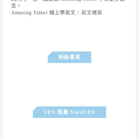
言。
Amazing Talker 線上學英文：
英文補習
粉絲專頁
VPN 推薦 NordVPN