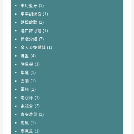
車用藍牙
(1)
軍事訓練役
(1)
轉檔軟體
(1)
進口許可證
(1)
遊戲介紹
(7)
金大發娛樂城
(1)
鍵盤
(4)
除臭襪
(1)
集運
(1)
雲端
(1)
電視
(1)
電視棒
(1)
電視盒
(3)
青安房貸
(1)
颱風
(1)
麥克風
(1)