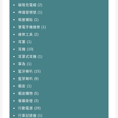
磁吸充電線
(2)
神識發現號
(1)
租屋補貼
(1)
筆電手機維修
(1)
維修工具
(2)
耳塞
(1)
耳機
(10)
耳罩式耳機
(1)
華為
(1)
藍牙喇叭
(15)
藍芽喇叭
(9)
蝦皮
(1)
蝦皮購物
(5)
螢幕掛燈
(3)
行動電源
(28)
行車記錄器
(1)