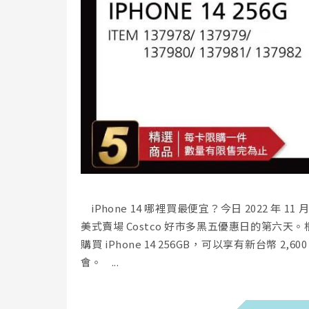
iPhone 14 哪裡買最便宜？今日 2022 年 
美式賣場 Costco 好市多黑五優惠日的第六天。
購買 iPhone 14 256GB，可以享有新台幣
會。 ...