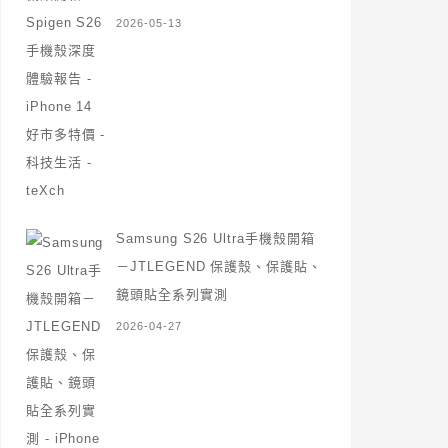
2026-05-13
Samsung S26 Ultra手機殼開箱
－JTLEGEND 保護殼、保護貼、
鏡頭貼全系列實測
2026-04-27