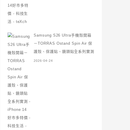
Samsung S26 Ultra手機殼開箱
－TORRAS Ostand Spin Air 保
護殼、保護貼、鏡頭貼全系列實測
2026-04-24