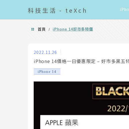
導覽清單
科技
生活 - teXch
iPh
首頁
iPhone 14好市多特價
/
iPhone 14好市多特價
2022.11.26
iPhone 14價格一日優惠限定 – 好市多黑五特
iPhone 14