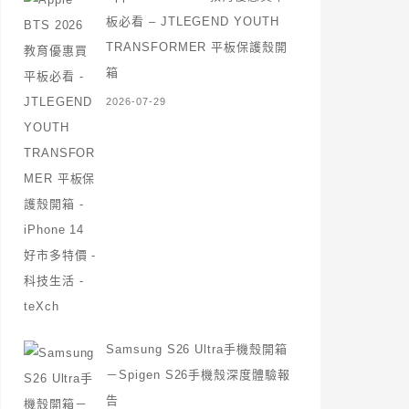
板必看 – JTLEGEND YOUTH
TRANSFORMER 平板保護殼開
箱
2026-07-29
Samsung S26 Ultra手機殼開箱
－Spigen S26手機殼深度體驗報
告