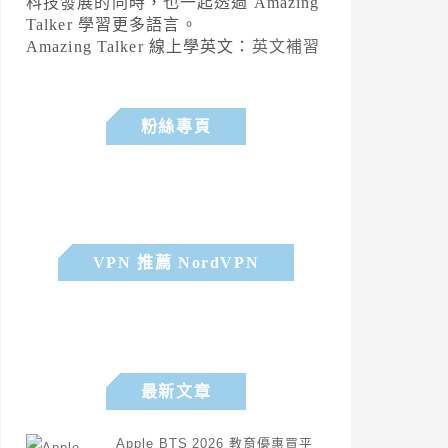
科技發展的同時，也一起透過 Amazing
Talker 學習更多語言。
Amazing Talker 線上學英文：
英文補習
粉絲專頁
VPN 推薦 NordVPN
最新文章
Apple BTS 2026 教育優惠買平