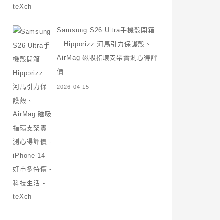
Samsung S26 Ultra手機殼開箱
－Hipporizz 河馬引力保護殼、
AirMag 磁吸指環支架實測心得評
價
2026-04-15