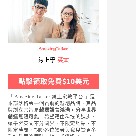
線上學
英文
「 Amazing Talker 線上家教平台 」是
本部落格第一個贊助的新創品牌，其品
牌創立宗旨是
越過語言鴻溝，分享世界
創造無限可能
。希望藉由科技的進步，
讓學習英文不分國界、不限定地點、不
限定時間，期盼各位讀者與我見證更多