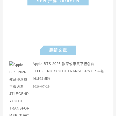
VPN 推薦 NordVPN
最新文章
Apple BTS 2026 教育優惠買平板必看 –
JTLEGEND YOUTH TRANSFORMER 平板
保護殼開箱
2026-07-29