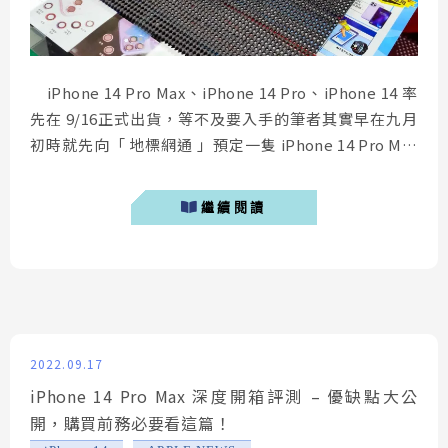
iPhone 14 Pro Max、iPhone 14 Pro、iPhone 14 率
先在 9/16正式出貨，等不及要入手的筆者其實早在九月
初時就先向「 地標網通 」預定一隻 iPhone 14 Pro Max
深紫色。說到「 地標網通 」，在台中已經開了三家分
店，因此只要談到要買 iPhone 13、iPhone 14空機，很
繼續閱讀
多人台中人都會推薦「 地標網通 」，筆者今...
2022.09.17
iPhone 14 Pro Max 深度開箱評測 – 優缺點大公
開，購買前務必要看這篇！