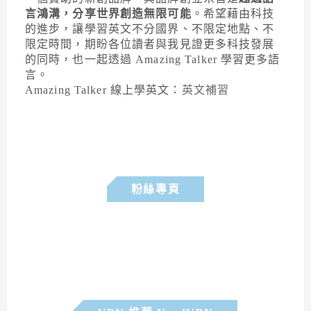
言鴻溝，分享世界創造無限可能
。希望藉由科技
的進步，讓學習英文不分國界、不限定地點、不
限定時間，期盼各位讀者與我見證更多科技發展
的同時，也一起透過 Amazing Talker 學習更多語
言。
Amazing Talker 線上學英文：
英文補習
粉絲專頁