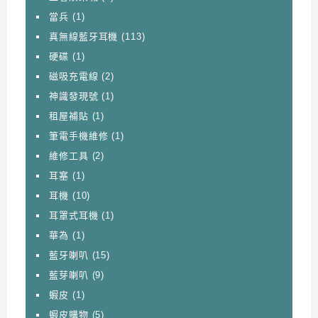
當兵
(1)
真無線藍牙耳機
(113)
硬碟
(1)
磁吸充電線
(2)
神識發現號
(1)
租屋補貼
(1)
筆電手機維修
(1)
維修工具
(2)
耳塞
(1)
耳機
(10)
耳罩式耳機
(1)
華為
(1)
藍牙喇叭
(15)
藍芽喇叭
(9)
蝦皮
(1)
蝦皮購物
(5)