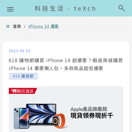
導覽清單
科技生活 - teXch
首頁
iPhone 14 優惠
/
iPhone 14 優惠
2023.06.10
618 購物節購買 iPhone 14 超優惠？蝦皮商城購買
iPhone 14 優惠懶人包，多款商品超低優惠
618 購物節