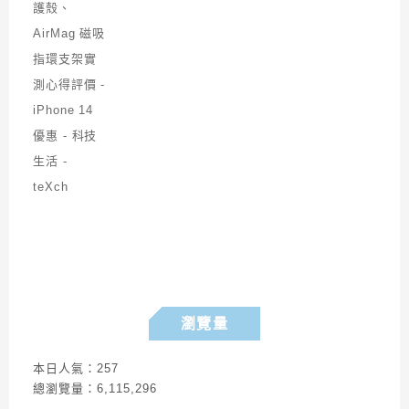
瀏覽量
本日人氣：257
總瀏覽量：6,115,296