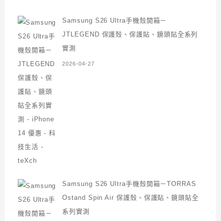
Samsung S26 Ultra手機殼開箱－
JTLEGEND 保護殼、保護貼、鏡頭貼全系列
實測
2026-04-27
Samsung S26 Ultra手機殼開箱－TORRAS
Ostand Spin Air 保護殼、保護貼、鏡頭貼全
系列實測