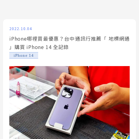
2022.10.04
iPhone哪裡買最優惠？台中通訊行推薦「 地標網通
」購買 iPhone 14 全記錄
iPhone 14