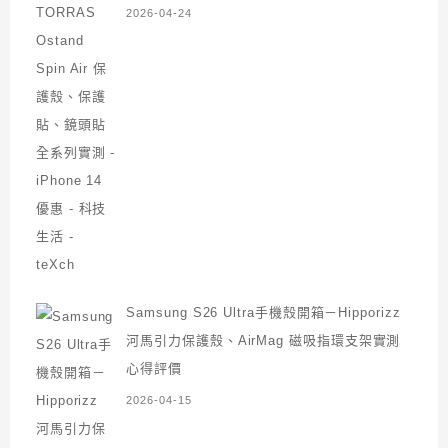
2026-04-24
Samsung S26 Ultra手機殼開箱－Hipporizz
河馬引力保護殼、AirMag 磁吸指環支架實測
心得評價
2026-04-15