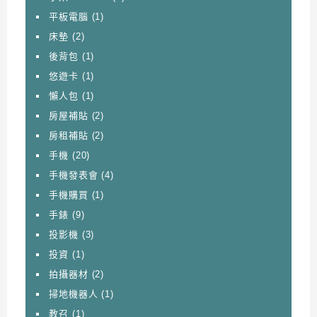
平板電腦
(1)
床墊
(2)
後背包
(1)
悠遊卡
(1)
懶人包
(1)
房屋補貼
(2)
房租補貼
(2)
手機
(20)
手機發表會
(4)
手機購買
(1)
手錶
(9)
投影機
(3)
投資
(1)
拍攝器材
(2)
掃地機器人
(1)
教召
(1)