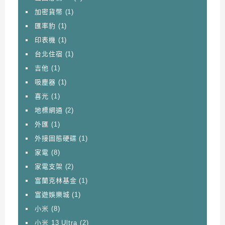
加密貨幣
(1)
匯率豹
(1)
印表機
(1)
台北住宿
(1)
吉他
(1)
吸塵器
(1)
喜光
(1)
地標網通
(2)
外匯
(1)
外接固態硬碟
(1)
家電
(8)
家電支架
(2)
富蘭克林基金
(1)
富遊娛樂城
(1)
小米
(8)
小米 13 Ultra
(2)