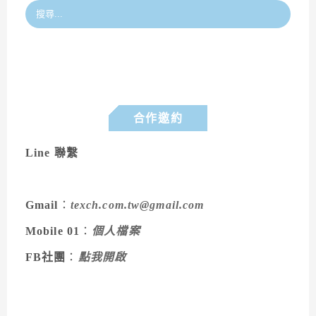
合作邀約
Line 聯繫
Gmail
：
texch.com.tw@gmail.com
Mobile 01
：
個人檔案
FB社團
：
點我開啟