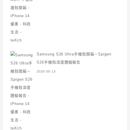
Samsung S26 Ultra手機殼開箱－Spigen
S26手機殼深度體驗報告
2026-05-13