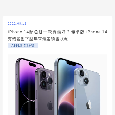
2022.09.12
iPhone 14顏色哪一款賣最好？標準版 iPhone 14
有機會創下歷年來最差銷售狀況
APPLE NEWS