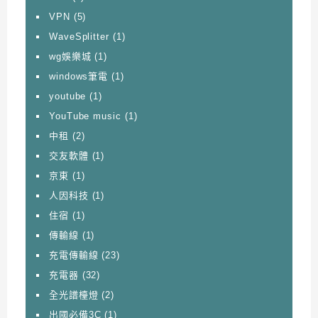
VPN
(5)
WaveSplitter
(1)
wg娛樂城
(1)
windows筆電
(1)
youtube
(1)
YouTube music
(1)
中租
(2)
交友軟體
(1)
京東
(1)
人因科技
(1)
住宿
(1)
傳輸線
(1)
充電傳輸線
(23)
充電器
(32)
全光譜檯燈
(2)
出國必備3C
(1)