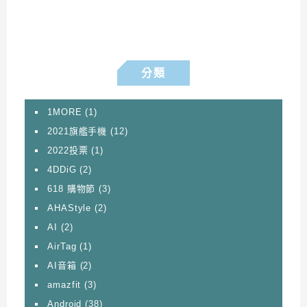
分類
1MORE
(1)
2021旗艦手機
(12)
2022投票
(1)
4DDiG
(2)
618 購物節
(3)
AHAStyle
(2)
AI
(2)
AirTag
(1)
AI音箱
(2)
amazfit
(3)
Android
(38)