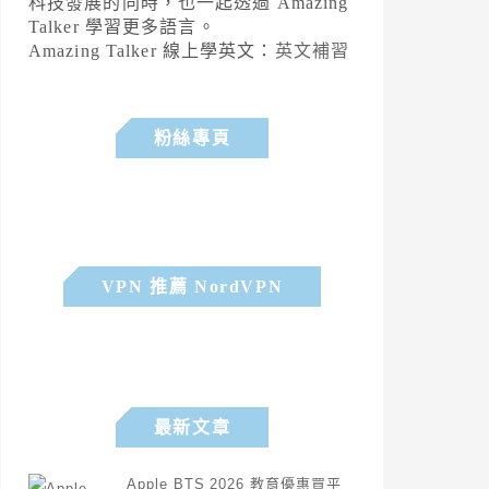
科技發展的同時，也一起透過 Amazing
Talker 學習更多語言。
Amazing Talker 線上學英文：
英文補習
粉絲專頁
VPN 推薦 NordVPN
最新文章
Apple BTS 2026 教育優惠買平