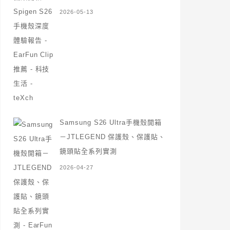
2026-05-13
Samsung S26 Ultra手機殼開箱
－JTLEGEND 保護殼、保護貼、
鏡頭貼全系列實測
2026-04-27