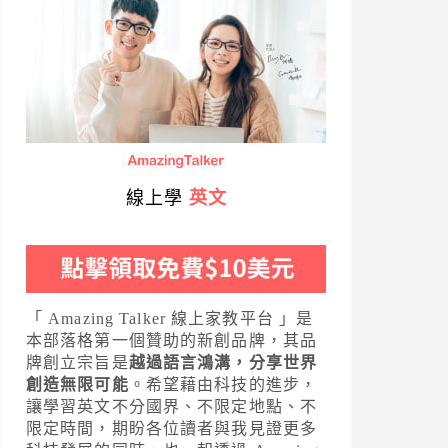
線上學
英文
「 Amazing Talker 線上家教平台 」是
本部落格第一個贊助的新創品牌，其品
牌創立宗旨是
越過語言鴻溝，分享世界
創造無限可能
。希望藉由科技的進步，
讓學習英文不分國界、不限定地點、不
限定時間，期盼各位讀者與我見證更多