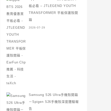
板必看 – JTLEGEND YOUTH
TRANSFORMER 平板保護殼開
箱
2026-07-29
Samsung S26 Ultra手機殼開箱
－Spigen S26手機殼深度體驗報
告