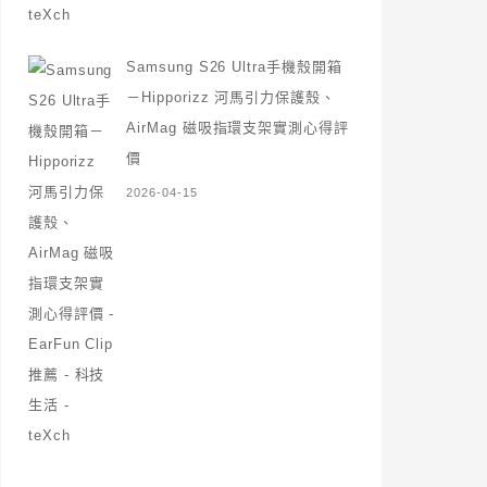
Samsung S26 Ultra手機殼開箱
－Hipporizz 河馬引力保護殼、
AirMag 磁吸指環支架實測心得評
價
2026-04-15