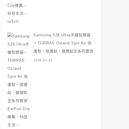
Samsung S26 Ultra手機殼開箱
－TORRAS Ostand Spin Air 保
護殼、保護貼、鏡頭貼全系列實測
2026-04-24