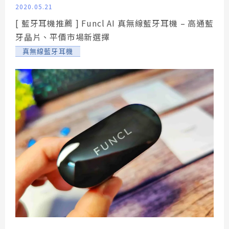
2020.05.21
[ 藍牙耳機推薦 ] Funcl AI 真無線藍牙耳機 – 高通藍
牙晶片、平價市場新選擇
真無線藍牙耳機