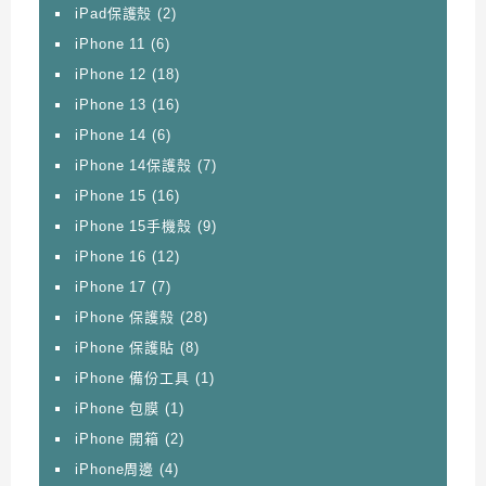
iPad保護殼
(2)
iPhone 11
(6)
iPhone 12
(18)
iPhone 13
(16)
iPhone 14
(6)
iPhone 14保護殼
(7)
iPhone 15
(16)
iPhone 15手機殼
(9)
iPhone 16
(12)
iPhone 17
(7)
iPhone 保護殼
(28)
iPhone 保護貼
(8)
iPhone 備份工具
(1)
iPhone 包膜
(1)
iPhone 開箱
(2)
iPhone周邊
(4)