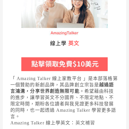
線上學
英文
「 Amazing Talker 線上家教平台 」是本部落格第
一個贊助的新創品牌，其品牌創立宗旨是
越過語
言鴻溝，分享世界創造無限可能
。希望藉由科技
的進步，讓學習英文不分國界、不限定地點、不
限定時間，期盼各位讀者與我見證更多科技發展
的同時，也一起透過 Amazing Talker 學習更多語
言。
Amazing Talker 線上學英文：
英文補習