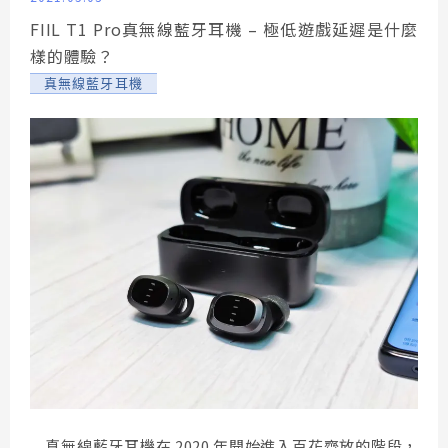
FIIL T1 Pro真無線藍牙耳機 – 極低遊戲延遲是什麼
樣的體驗？
真無線藍牙耳機
真無線藍牙耳機在 2020 年開始進入百花齊放的階段，