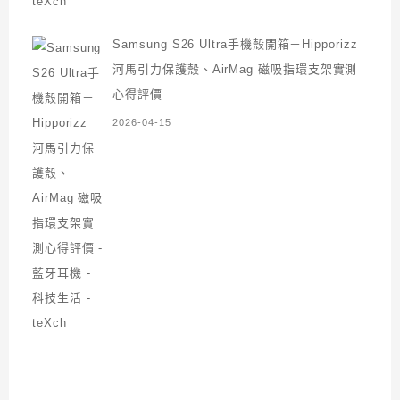
Samsung S26 Ultra手機殼開箱－Hipporizz
河馬引力保護殼、AirMag 磁吸指環支架實測
心得評價
2026-04-15