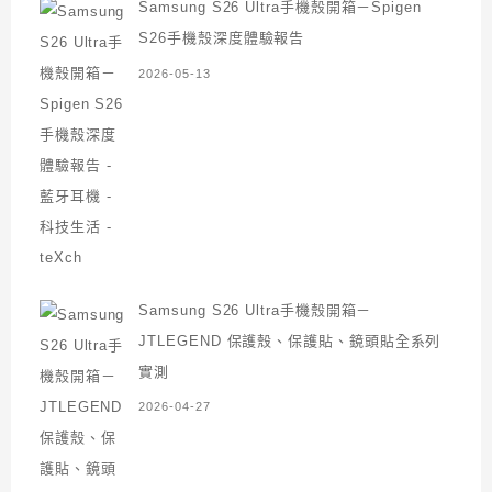
Samsung S26 Ultra手機殼開箱－Spigen
S26手機殼深度體驗報告
2026-05-13
Samsung S26 Ultra手機殼開箱－
JTLEGEND 保護殼、保護貼、鏡頭貼全系列
實測
2026-04-27