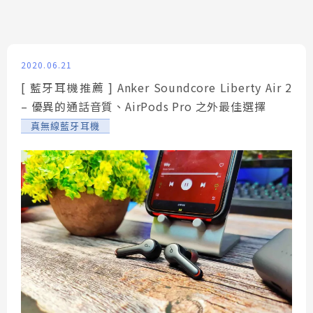
2020.06.21
[ 藍牙耳機推薦 ] Anker Soundcore Liberty Air 2
– 優異的通話音質、AirPods Pro 之外最佳選擇
真無線藍牙耳機