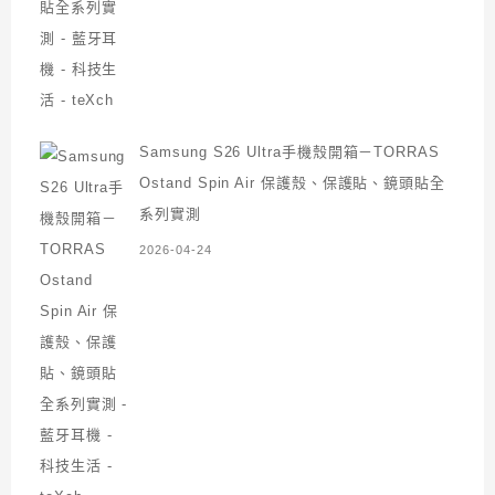
Samsung S26 Ultra手機殼開箱－TORRAS
Ostand Spin Air 保護殼、保護貼、鏡頭貼全
系列實測
2026-04-24