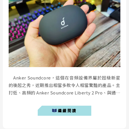
Anker Soundcore，這個在音頻設備界屬於超級新星
的後起之秀，近期推出相當多款令人相當驚豔的產品。主
打低、高頻的 Anker Soundcore Liberty 2 Pro、與通話
音質媲美 AirPods Pro 的 Anker Soundcore Liberty Air
2，這幾款耳機在網路上討論度都居高不下。今天筆者要
繼續閱讀
介紹的 Anker Soundcore...