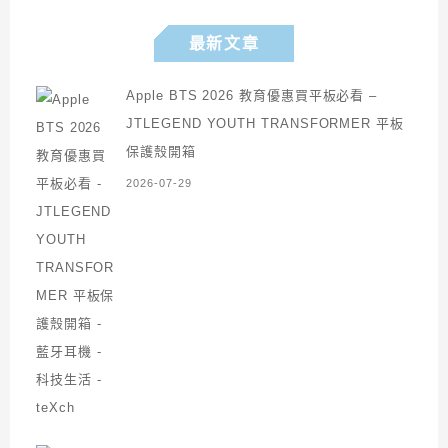
最新文章
Apple BTS 2026 教育優惠買平板必看 –
JTLEGEND YOUTH TRANSFORMER 平板
保護殼開箱
2026-07-29