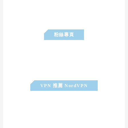
粉絲專頁
VPN 推薦 NordVPN