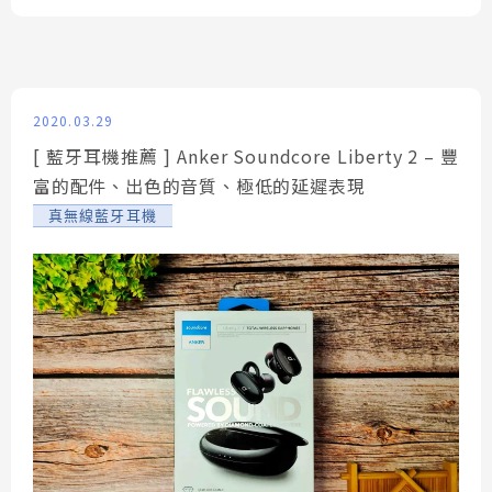
2020.03.29
[ 藍牙耳機推薦 ] Anker Soundcore Liberty 2 – 豐
富的配件、出色的音質、極低的延遲表現
真無線藍牙耳機