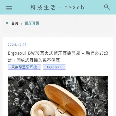
導覽清單
科技生活 - teXch
首頁
藍牙耳機
/
藍牙耳機
2024.10.26
Ergosoul BW76耳夾式藍牙耳機開箱 – 時尚夾式設
計，開放式耳機久戴不傷耳
,
真無線藍牙耳機
Ergotech