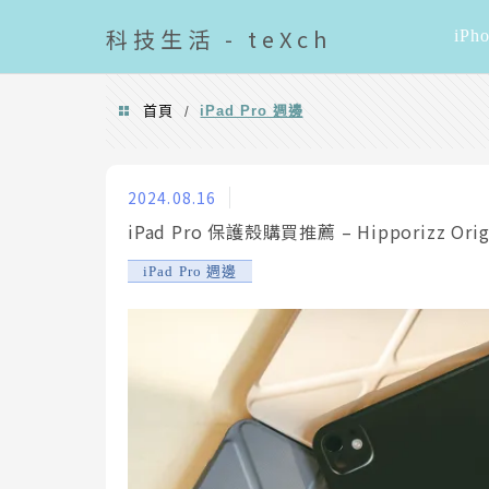
導覽清單
科技
生活 - teXch
iPh
首頁
iPad Pro 週邊
/
iPad Pro 週邊
2024.08.16
iPad Pro 保護殼購買推薦 – Hipporizz
iPad Pro 週邊