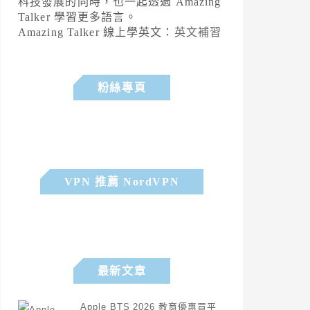
科技發展的同時，也一起透過 Amazing
Talker 學習更多語言。
Amazing Talker 線上學英文：
英文補習
粉絲專頁
VPN 推薦 NordVPN
最新文章
Apple BTS 2026 教育優惠買平