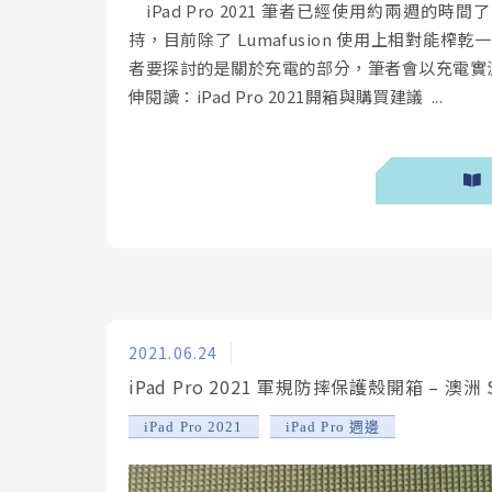
iPad Pro 2021 筆者已經使用約兩週的時間
持，目前除了 Lumafusion 使用上相對
者要探討的是關於充電的部分，筆者會以充電實
伸閱讀：iPad Pro 2021開箱與購買建議 ...
2021.06.24
iPad Pro 2021 軍規防摔保護殼開箱 – 澳洲 STM 
,
iPad Pro 2021
iPad Pro 週邊