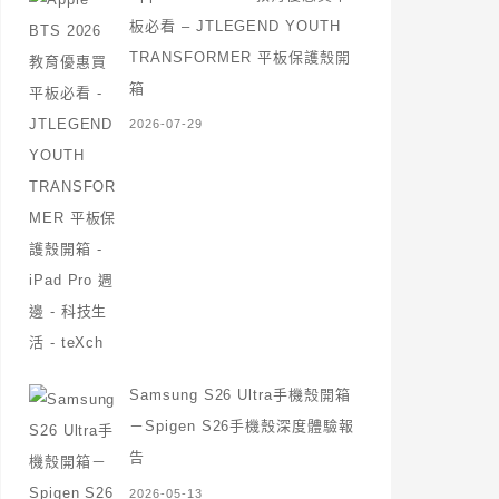
板必看 – JTLEGEND YOUTH
TRANSFORMER 平板保護殼開
箱
2026-07-29
Samsung S26 Ultra手機殼開箱
－Spigen S26手機殼深度體驗報
告
2026-05-13