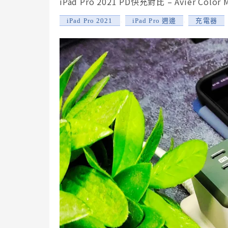
iPad Pro 2021 PD快充對比 – Avier Co
,
,
iPad Pro 2021
iPad Pro 週邊
充電器