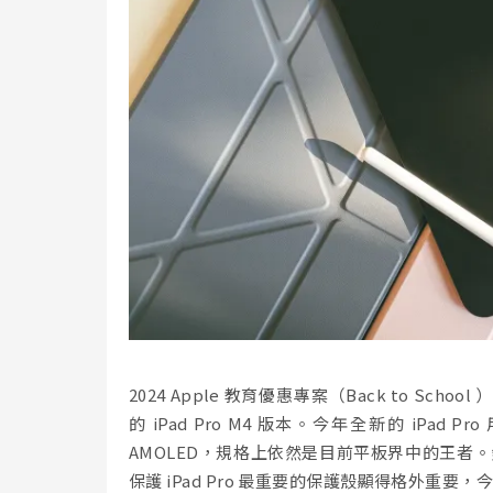
2024 Apple 教育優惠專案（Back to S
的 iPad Pro M4 版本。今年全新的 iPa
AMOLED，規格上依然是目前平板界中的王者。然
保護 iPad Pro 最重要的保護殼顯得格外重要，今