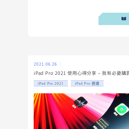
2021.06.26
iPad Pro 2021 使用心得分享 – 我有
,
iPad Pro 2021
iPad Pro 週邊