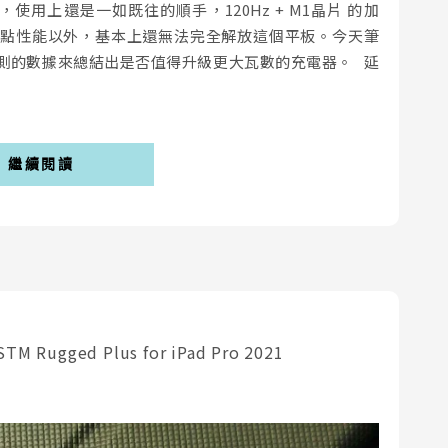
了，使用上還是一如既往的順手，120Hz + M1晶片 的加
能榨乾一點性能以外，基本上還無法完全解放這個平板。今天筆
測的數據來總結出是否值得升級更大瓦數的充電器。 延
繼續閱讀
Rugged Plus for iPad Pro 2021