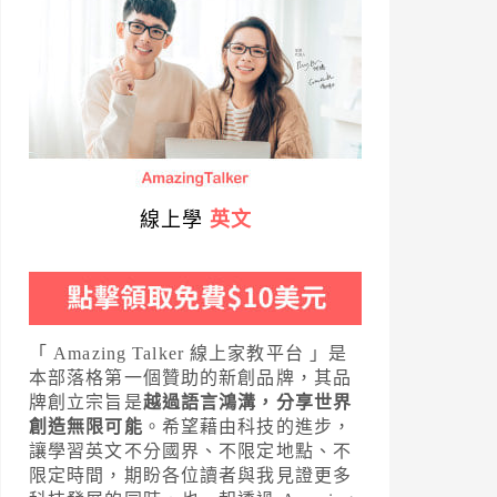
線上學
英文
「 Amazing Talker 線上家教平台 」是
本部落格第一個贊助的新創品牌，其品
牌創立宗旨是
越過語言鴻溝，分享世界
創造無限可能
。希望藉由科技的進步，
讓學習英文不分國界、不限定地點、不
限定時間，期盼各位讀者與我見證更多