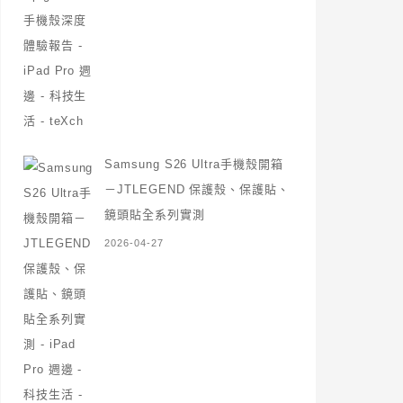
Samsung S26 Ultra手機殼開箱
－JTLEGEND 保護殼、保護貼、
鏡頭貼全系列實測
2026-04-27