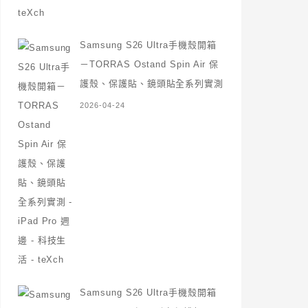
Samsung S26 Ultra手機殼開箱
－TORRAS Ostand Spin Air 保
護殼、保護貼、鏡頭貼全系列實測
2026-04-24
Samsung S26 Ultra手機殼開箱