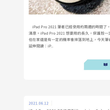
iPad Pro 2021 筆者已經使用約兩週的
滿意。iPad Pro 2021 想要用的長久，保護殼
但在家還是有一定的機率會摔落到地上，今天筆者就要
延伸閱讀：iP...
2021.06.12