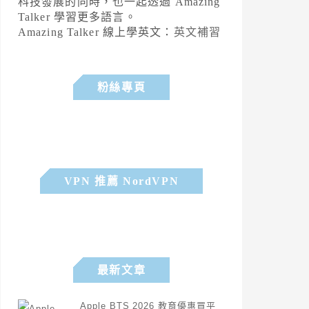
科技發展的同時，也一起透過 Amazing
Talker 學習更多語言。
Amazing Talker 線上學英文：
英文補習
粉絲專頁
VPN 推薦 NordVPN
最新文章
Apple BTS 2026 教育優惠買平