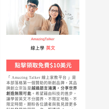
線上學
英文
「 Amazing Talker 線上家教平台 」是
本部落格第一個贊助的新創品牌，其品
牌創立宗旨是
越過語言鴻溝，分享世界
創造無限可能
。希望藉由科技的進步，
讓學習英文不分國界、不限定地點、不
限定時間，期盼各位讀者與我見證更多