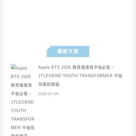
最新文章
Apple BTS 2026 教育優惠買平板必看 –
JTLEGEND YOUTH TRANSFORMER 平板
保護殼開箱
2026-07-29