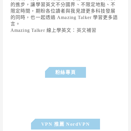
的進步，讓學習英文不分國界、不限定地點、不
限定時間，期盼各位讀者與我見證更多科技發展
的同時，也一起透過 Amazing Talker 學習更多語
言。
Amazing Talker 線上學英文：
英文補習
粉絲專頁
VPN 推薦 NordVPN