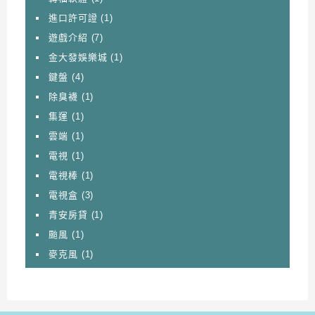
進口許可證
(1)
遊戲介紹
(7)
金大發娛樂城
(1)
鍵盤
(4)
除臭襪
(1)
集運
(1)
雲端
(1)
電視
(1)
電視棒
(1)
電視盒
(3)
青安房貸
(1)
颱風
(1)
麥克風
(1)