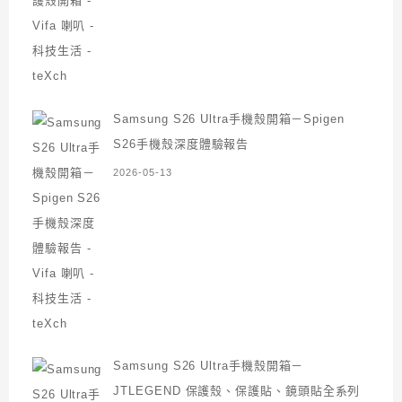
Samsung S26 Ultra手機殼開箱－Spigen
S26手機殼深度體驗報告
2026-05-13
Samsung S26 Ultra手機殼開箱－
JTLEGEND 保護殼、保護貼、鏡頭貼全系列