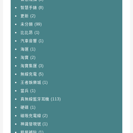
智慧手錶
(8)
更新
(2)
未分類
(99)
比比昂
(1)
汽車音響
(1)
海運
(1)
淘寶
(2)
淘寶集運
(3)
無線充電
(5)
王者娛樂城
(1)
當兵
(1)
真無線藍牙耳機
(113)
硬碟
(1)
磁吸充電線
(2)
神識發現號
(1)
租屋補貼
(1)