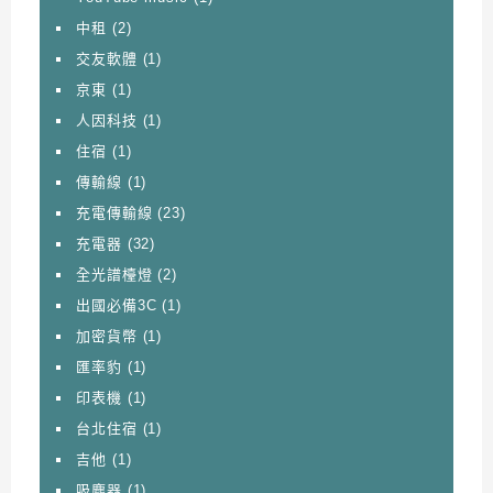
中租
(2)
交友軟體
(1)
京東
(1)
人因科技
(1)
住宿
(1)
傳輸線
(1)
充電傳輸線
(23)
充電器
(32)
全光譜檯燈
(2)
出國必備3C
(1)
加密貨幣
(1)
匯率豹
(1)
印表機
(1)
台北住宿
(1)
吉他
(1)
吸塵器
(1)