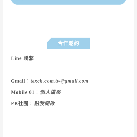
合作邀約
Line 聯繫
Gmail
：
texch.com.tw@gmail.com
Mobile 01
：
個人檔案
FB社團
：
點我開啟