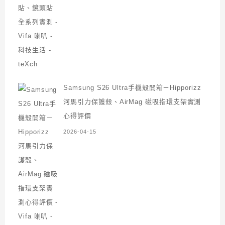
Samsung S26 Ultra手機殼開箱－Hipporizz
河馬引力保護殼、AirMag 磁吸指環支架實測
心得評價
2026-04-15