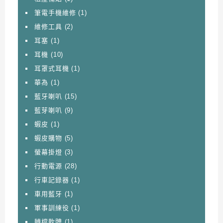
筆電手機維修
(1)
維修工具
(2)
耳塞
(1)
耳機
(10)
耳罩式耳機
(1)
華為
(1)
藍牙喇叭
(15)
藍芽喇叭
(9)
蝦皮
(1)
蝦皮購物
(5)
螢幕掛燈
(3)
行動電源
(28)
行車記錄器
(1)
車用藍牙
(1)
軍事訓練役
(1)
轉檔軟體
(1)