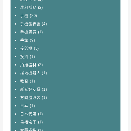
房租補貼
(2)
手機
(20)
手機發表會
(4)
手機購買
(1)
手錶
(9)
投影機
(3)
投資
(1)
拍攝器材
(2)
掃地機器人
(1)
教召
(1)
新光好友貸
(1)
方向盤改裝
(1)
日本
(1)
日本代購
(1)
易播盒子
(1)
智慧戒指
(1)