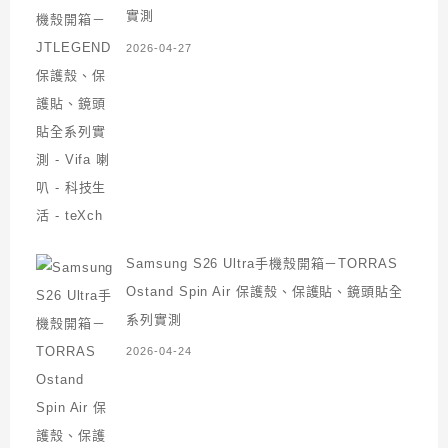
實測
2026-04-27
Samsung S26 Ultra手機殼開箱－TORRAS
Ostand Spin Air 保護殼、保護貼、鏡頭貼全
系列實測
2026-04-24