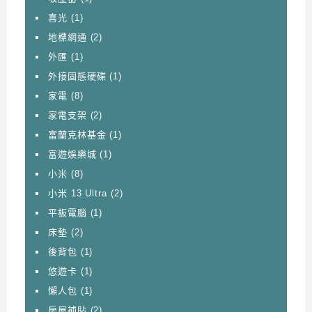
喜光
(1)
地標網通
(2)
外匯
(1)
外接固態硬碟
(1)
家電
(8)
家電支架
(2)
富蘭克林基金
(1)
富遊娛樂城
(1)
小米
(8)
小米 13 Ultra
(2)
平板電腦
(1)
床墊
(2)
後背包
(1)
悠遊卡
(1)
懶人包
(1)
房屋補貼
(2)