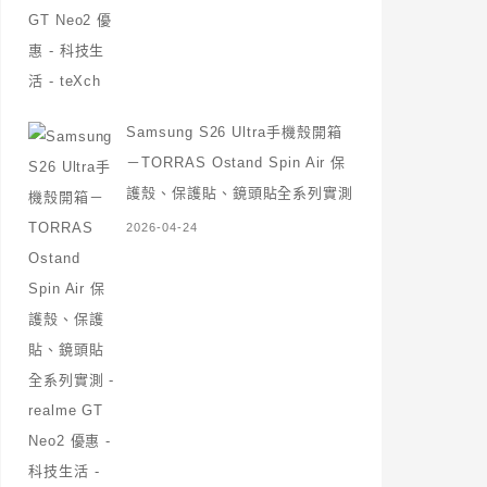
Samsung S26 Ultra手機殼開箱
－TORRAS Ostand Spin Air 保
護殼、保護貼、鏡頭貼全系列實測
2026-04-24