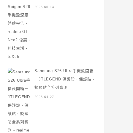
2026-05-13
Samsung S26 Ultra手機殼開箱
－JTLEGEND 保護殼、保護貼、
鏡頭貼全系列實測
2026-04-27