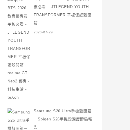
板必看 – JTLEGEND YOUTH
TRANSFORMER 平板保護殼開
箱
2026-07-29
Samsung S26 Ultra手機殼開箱
－Spigen S26手機殼深度體驗報
告