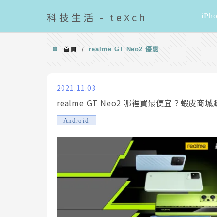
導覽清單
科技
生活 - teXch
iPh
首頁
realme GT Neo2 優惠
/
realme GT Neo2 優惠
2021.11.03
realme GT Neo2 哪裡買最便宜？蝦皮商
Android