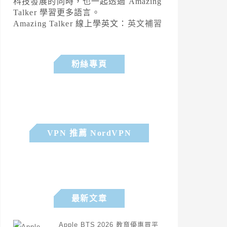
科技發展的同時，也一起透過 Amazing
Talker 學習更多語言。
Amazing Talker 線上學英文：
英文補習
粉絲專頁
VPN 推薦 NordVPN
最新文章
Apple BTS 2026 教育優惠買平