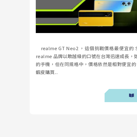
realme GT Neo2 ，這個挑戰價格最便宜的 
realme 品牌以敢越級的口號在台灣迅速成
的手機，但在同規格中，價格依然是相對便宜的，今
蝦皮購買...