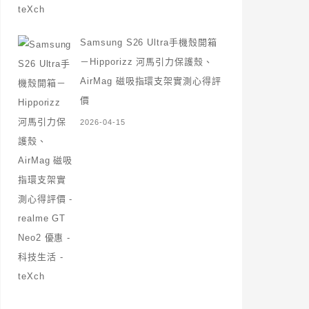
Samsung S26 Ultra手機殼開箱
－Hipporizz 河馬引力保護殼、
AirMag 磁吸指環支架實測心得評
價
2026-04-15