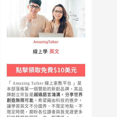
線上學
英文
「 Amazing Talker 線上家教平台 」是
本部落格第一個贊助的新創品牌，其品
牌創立宗旨是
越過語言鴻溝，分享世界
創造無限可能
。希望藉由科技的進步，
讓學習英文不分國界、不限定地點、不
限定時間，期盼各位讀者與我見證更多