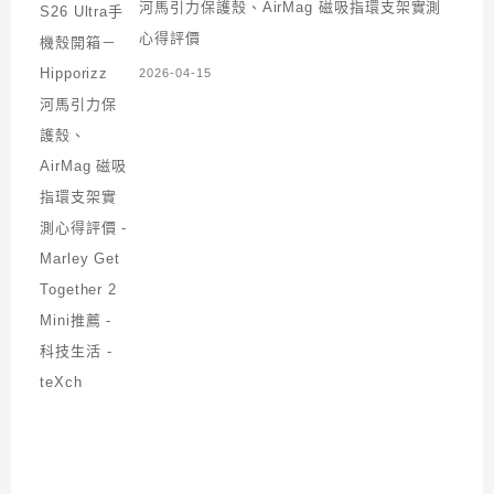
河馬引力保護殼、AirMag 磁吸指環支架實測
心得評價
2026-04-15