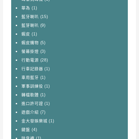
華為
(1)
藍牙喇叭
(15)
藍芽喇叭
(9)
蝦皮
(1)
蝦皮購物
(5)
螢幕掛燈
(3)
行動電源
(28)
行車記錄器
(1)
車用藍牙
(1)
軍事訓練役
(1)
轉檔軟體
(1)
進口許可證
(1)
遊戲介紹
(7)
金大發娛樂城
(1)
鍵盤
(4)
除臭襪
(1)