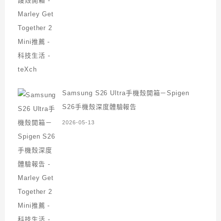
Samsung S26 Ultra手機殼開箱－Spigen
S26手機殼深度體驗報告
2026-05-13