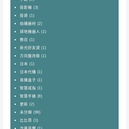
投影機
(3)
投資
(1)
拍攝器材
(2)
掃地機器人
(1)
教召
(1)
新光好友貸
(1)
方向盤改裝
(1)
日本
(1)
日本代購
(1)
易播盒子
(1)
智慧戒指
(1)
智慧手錶
(8)
更新
(2)
未分類
(99)
比比昂
(1)
汽車音響
(1)