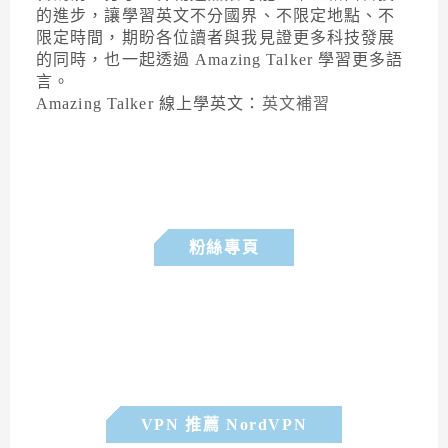
的進步，讓學習英文不分國界、不限定地點、不
限定時間，期盼各位讀者與我見證更多科技發展
的同時，也一起透過 Amazing Talker 學習更多語
言。
Amazing Talker 線上學英文：
英文補習
粉絲專頁
VPN 推薦 NordVPN