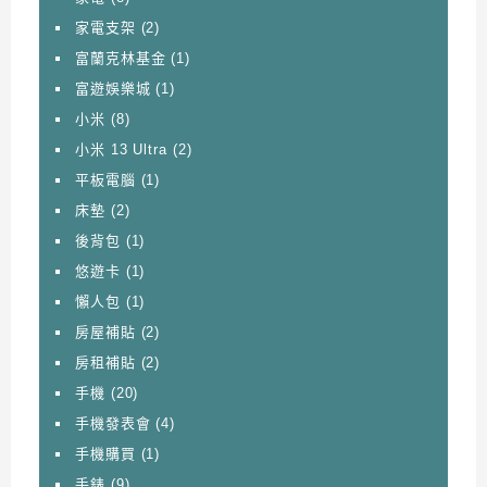
家電支架
(2)
富蘭克林基金
(1)
富遊娛樂城
(1)
小米
(8)
小米 13 Ultra
(2)
平板電腦
(1)
床墊
(2)
後背包
(1)
悠遊卡
(1)
懶人包
(1)
房屋補貼
(2)
房租補貼
(2)
手機
(20)
手機發表會
(4)
手機購買
(1)
手錶
(9)