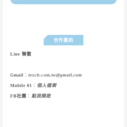
合作邀約
Line 聯繫
Gmail
：
texch.com.tw@gmail.com
Mobile 01
：
個人檔案
FB社團
：
點我開啟