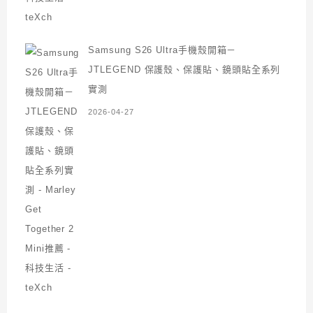
Samsung S26 Ultra手機殼開箱－
JTLEGEND 保護殼、保護貼、鏡頭貼全系列
實測
2026-04-27