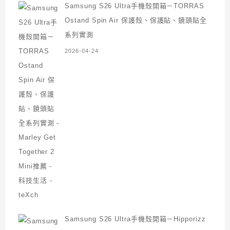
Samsung S26 Ultra手機殼開箱－TORRAS
Ostand Spin Air 保護殼、保護貼、鏡頭貼全
系列實測
2026-04-24
Samsung S26 Ultra手機殼開箱－Hipporizz