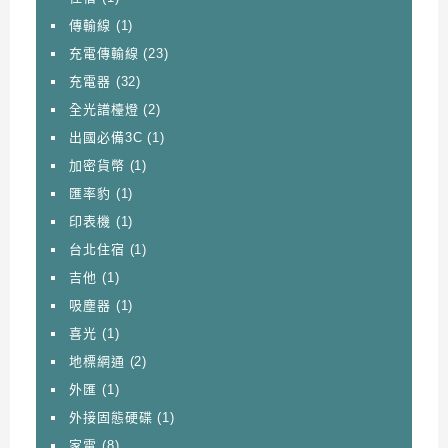
傳輸線
(1)
充電傳輸線
(23)
充電器
(32)
全光譜檯燈
(2)
出國必備3C
(1)
加密貨幣
(1)
匯率豹
(1)
印表機
(1)
台北住宿
(1)
吉他
(1)
吸塵器
(1)
喜光
(1)
地標網通
(2)
外匯
(1)
外接固態硬碟
(1)
家電
(8)