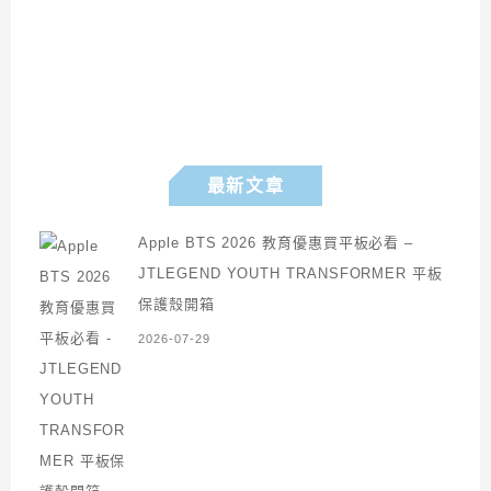
最新文章
Apple BTS 2026 教育優惠買平板必看 –
JTLEGEND YOUTH TRANSFORMER 平板
保護殼開箱
2026-07-29