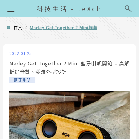
導覽清單
科技生活 - teXch
首頁
Marley Get Together 2 Mini推薦
/
Marley Get Together 2 Mini推薦
2022.01.25
Marley Get Together 2 Mini 藍牙喇叭開箱 – 高解
析好音質、潮流外型設計
藍牙喇叭