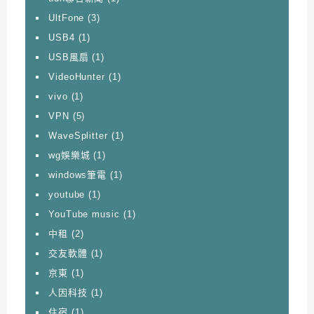
UltFone
(3)
USB4
(1)
USB風扇
(1)
VideoHunter
(1)
vivo
(1)
VPN
(5)
WaveSplitter
(1)
wg娛樂城
(1)
windows筆電
(1)
youtube
(1)
YouTube music
(1)
中租
(2)
交友軟體
(1)
京東
(1)
人因科技
(1)
住宿
(1)