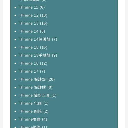
iPhone 11
(6)
iPhone 12
(18)
iPhone 13
(16)
iPhone 14
(6)
iPhone 14保護殼
(7)
iPhone 15
(16)
iPhone 15手機殼
(9)
iPhone 16
(12)
iPhone 17
(7)
iPhone 保護殼
(28)
iPhone 保護貼
(8)
iPhone 備份工具
(1)
iPhone 包膜
(1)
iPhone 開箱
(2)
iPhone周邊
(4)
iPhone維修
(1)