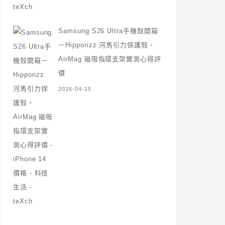
Samsung S26 Ultra手機殼開箱
－Hipporizz 河馬引力保護殼、
AirMag 磁吸指環支架實測心得評
價
2026-04-15