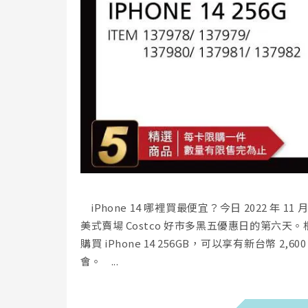
iPhone 14 哪裡買最便宜？今日 2022 年 
美式賣場 Costco 好市多黑五優惠日的第六天。
購買 iPhone 14 256GB，可以享有新台幣
會。 ...