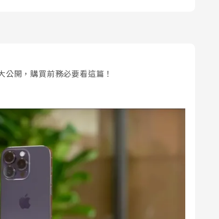
– 優缺點大公開，購買前務必要看這篇！