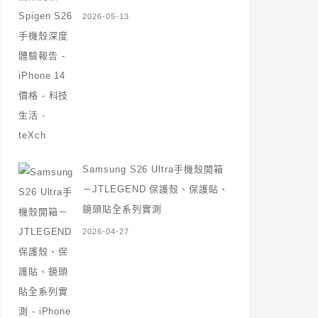
2026-05-13
Samsung S26 Ultra手機殼開箱
－JTLEGEND 保護殼、保護貼、
鏡頭貼全系列實測
2026-04-27