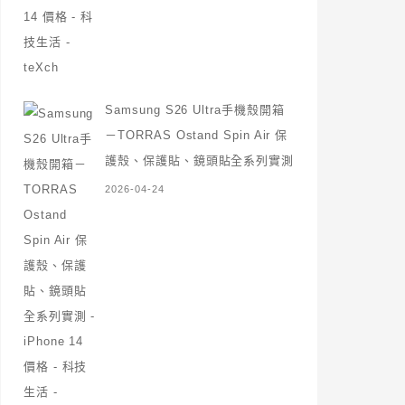
Samsung S26 Ultra手機殼開箱
－TORRAS Ostand Spin Air 保
護殼、保護貼、鏡頭貼全系列實測
2026-04-24