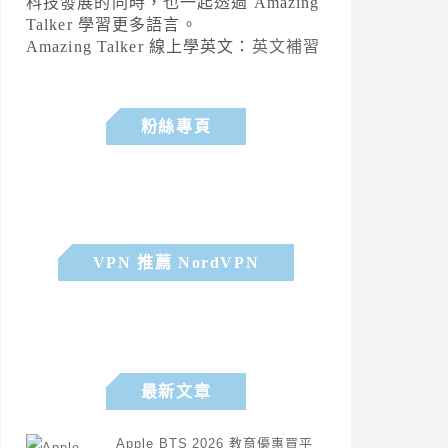
科技發展的同時，也一起透過 Amazing
Talker 學習更多語言。
Amazing Talker 線上學英文：
英文補習
粉絲專頁
VPN 推薦 NordVPN
最新文章
Apple BTS 2026 教育優惠買平