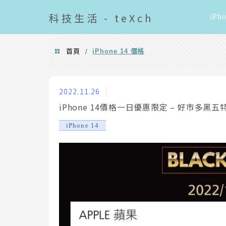
導覽清單
科技
生活 - teXch
iPh
首頁
iPhone 14 價格
/
iPhone 14 價格
2022.11.26
iPhone 14價格一日優惠限定 – 好市多黑五特
iPhone 14