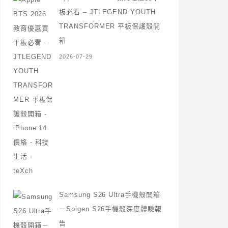
板必看 – JTLEGEND YOUTH
TRANSFORMER 平板保護殼開
箱
2026-07-29
Samsung S26 Ultra手機殼開箱
－Spigen S26手機殼深度體驗報
告