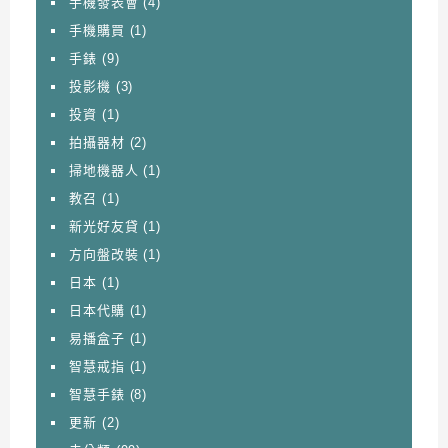
手機發表會
(4)
手機購買
(1)
手錶
(9)
投影機
(3)
投資
(1)
拍攝器材
(2)
掃地機器人
(1)
教召
(1)
新光好友貸
(1)
方向盤改裝
(1)
日本
(1)
日本代購
(1)
易播盒子
(1)
智慧戒指
(1)
智慧手錶
(8)
更新
(2)