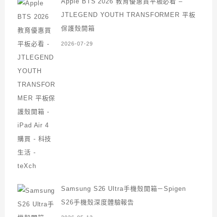
Apple BTS 2026 教育優惠買平板必看 –
JTLEGEND YOUTH TRANSFORMER 平板
保護殼開箱
2026-07-29
Samsung S26 Ultra手機殼開箱－Spigen
S26手機殼深度體驗報告