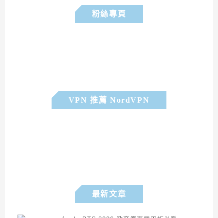
粉絲專頁
VPN 推薦 NordVPN
最新文章