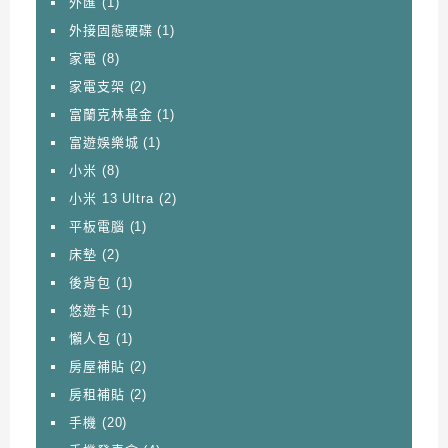
外匯
(1)
外接固態硬碟
(1)
家電
(8)
家電支架
(2)
富蘭克林基金
(1)
富遊娛樂城
(1)
小米
(8)
小米 13 Ultra
(2)
平板電腦
(1)
床墊
(2)
後背包
(1)
悠遊卡
(1)
懶人包
(1)
房屋補貼
(2)
房租補貼
(2)
手機
(20)