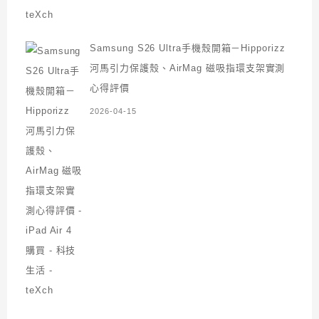
Samsung S26 Ultra手機殼開箱－Hipporizz
河馬引力保護殼、AirMag 磁吸指環支架實測
心得評價
2026-04-15