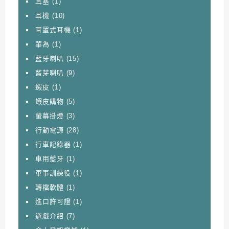
耳塞
(1)
耳機
(10)
耳罩式耳機
(1)
華為
(1)
藍牙喇叭
(15)
藍芽喇叭
(9)
蝦皮
(1)
蝦皮購物
(5)
螢幕掛燈
(3)
行動電源
(28)
行車記錄器
(1)
車用藍牙
(1)
軍事訓練役
(1)
轉檔軟體
(1)
進口許可證
(1)
遊戲介紹
(7)