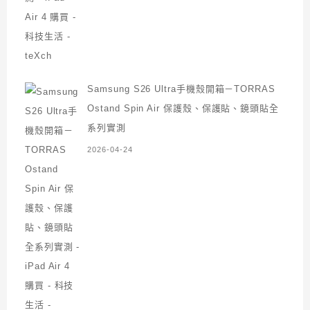
Samsung S26 Ultra手機殼開箱－TORRAS
Ostand Spin Air 保護殼、保護貼、鏡頭貼全
系列實測
2026-04-24