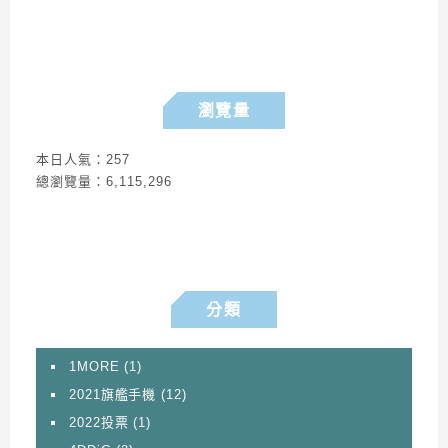
瀏覽量
本日人氣：257
總瀏覽量：6,115,296
分類
1MORE
(1)
2021旗艦手機
(12)
2022投票
(1)