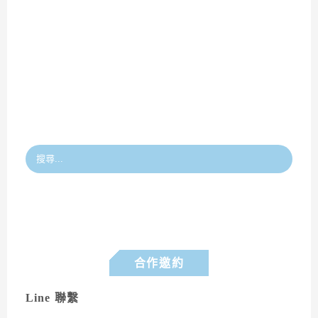
合作邀約
Line 聯繫