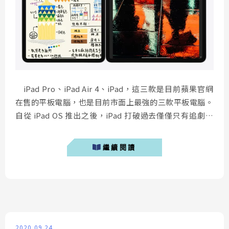
iPad Pro、iPad Air 4、iPad，這三款是目前蘋果官網
在售的平板電腦，也是目前市面上最強的三款平板電腦。
自從 iPad OS 推出之後，iPad 打破過去僅僅只有追劇用
的刻板印象，大大提升專業性軟體的使用。關於 iPad 該
如何挑選？筆者分享自己的經驗給有疑慮的讀者。
繼續閱讀
iPad Pro 2020：為專業而生 12...
2020.09.24