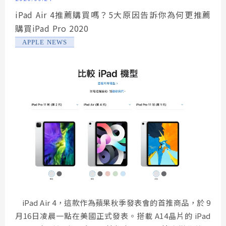
iPad Air 4推薦購買嗎？5大原因告訴你為何更推薦
購買iPad Pro 2020
APPLE NEWS
iPad Air 4，這款作為蘋果秋季發表會的首推商品，於 9
月16日凌晨一點在美國正式發表。搭載 A14晶片的 iPad