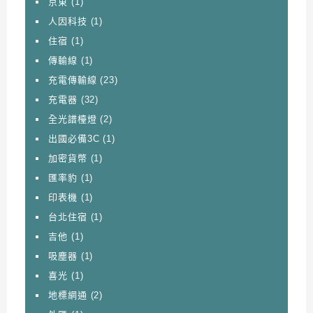
京東
(1)
人因科技
(1)
住宿
(1)
傳輸線
(1)
充電傳輸線
(23)
充電器
(32)
全光譜檯燈
(2)
出國必備3C
(1)
加密貨幣
(1)
匯率豹
(1)
印表機
(1)
台北住宿
(1)
吉他
(1)
吸塵器
(1)
喜光
(1)
地標網通
(2)