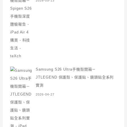
2026-05-13
Samsung S26 Ultra手機殼開箱－
JTLEGEND 保護殼、保護貼、鏡頭貼全系列
實測
2026-04-27