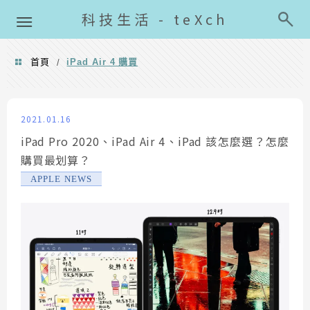
導覽清單
科技生活 - teXch
首頁
iPad Air 4 購買
/
iPad Air 4 購買
2021.01.16
iPad Pro 2020、iPad Air 4、iPad 該怎麼選？怎麼
購買最划算？
APPLE NEWS