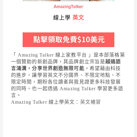
線上學
英文
「 Amazing Talker 線上家教平台 」是本部落格第
一個贊助的新創品牌，其品牌創立宗旨是
越過語
言鴻溝，分享世界創造無限可能
。希望藉由科技
的進步，讓學習英文不分國界、不限定地點、不
限定時間，期盼各位讀者與我見證更多科技發展
的同時，也一起透過 Amazing Talker 學習更多語
言。
Amazing Talker 線上學英文：
英文補習