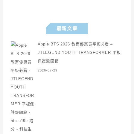
最新文章
Apple BTS 2026 教育優惠買平板必看 –
JTLEGEND YOUTH TRANSFORMER 平板
保護殼開箱
2026-07-29