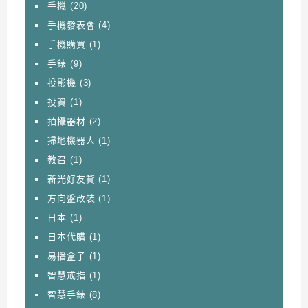
手機
(20)
手機發表會
(4)
手機購買
(1)
手錶
(9)
投影機
(3)
投資
(1)
拍攝器材
(2)
掃地機器人
(1)
教召
(1)
新光好友貸
(1)
方向盤改裝
(1)
日本
(1)
日本代購
(1)
易播盒子
(1)
智慧戒指
(1)
智慧手錶
(8)