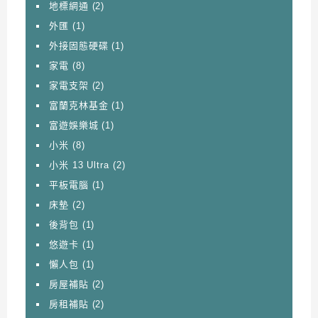
地標網通
(2)
外匯
(1)
外接固態硬碟
(1)
家電
(8)
家電支架
(2)
富蘭克林基金
(1)
富遊娛樂城
(1)
小米
(8)
小米 13 Ultra
(2)
平板電腦
(1)
床墊
(2)
後背包
(1)
悠遊卡
(1)
懶人包
(1)
房屋補貼
(2)
房租補貼
(2)