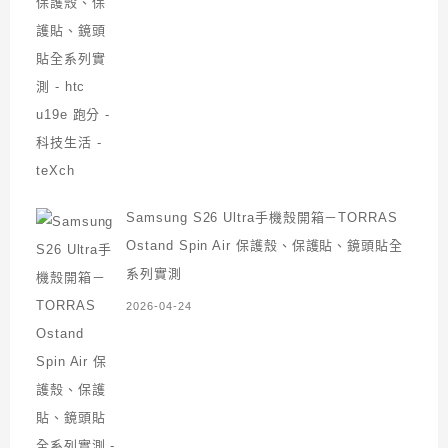
Samsung S26 Ultra手機殼開箱－TORRAS
Ostand Spin Air 保護殼、保護貼、鏡頭貼全
系列實測
2026-04-24