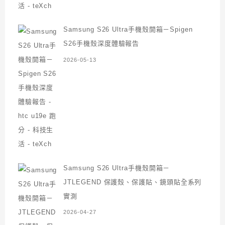
Samsung S26 Ultra手機殼開箱－Spigen
S26手機殼深度體驗報告
2026-05-13
Samsung S26 Ultra手機殼開箱－
JTLEGEND 保護殼、保護貼、鏡頭貼全系列
實測
2026-04-27