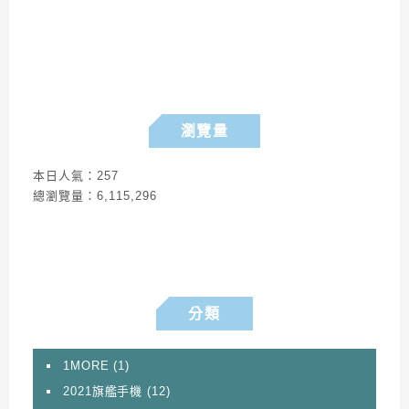
瀏覽量
本日人氣：257
總瀏覽量：6,115,296
分類
1MORE
(1)
2021旗艦手機
(12)