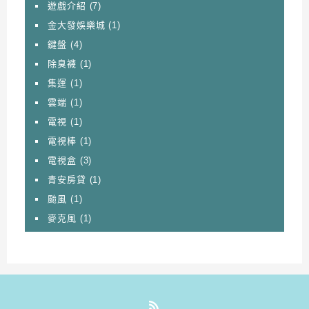
遊戲介紹
(7)
金大發娛樂城
(1)
鍵盤
(4)
除臭襪
(1)
集運
(1)
雲端
(1)
電視
(1)
電視棒
(1)
電視盒
(3)
青安房貸
(1)
颱風
(1)
麥克風
(1)