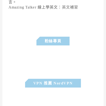
言。
Amazing Talker 線上學英文：
英文補習
粉絲專頁
VPN 推薦 NordVPN