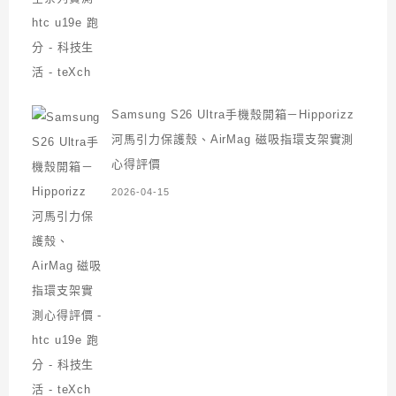
Samsung S26 Ultra手機殼開箱－Hipporizz
河馬引力保護殼、AirMag 磁吸指環支架實測
心得評價
2026-04-15