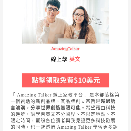
線上學
英文
「 Amazing Talker 線上家教平台 」是本部落格第
一個贊助的新創品牌，其品牌創立宗旨是
越過語
言鴻溝，分享世界創造無限可能
。希望藉由科技
的進步，讓學習英文不分國界、不限定地點、不
限定時間，期盼各位讀者與我見證更多科技發展
的同時，也一起透過 Amazing Talker 學習更多語