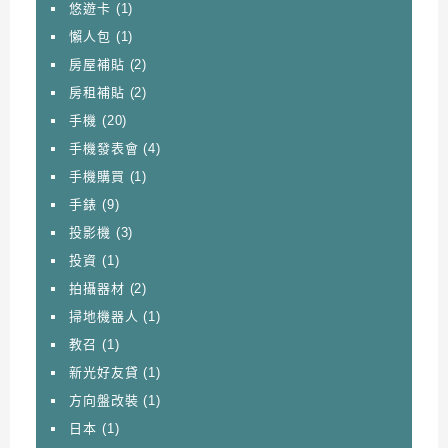
悠遊卡
(1)
懶人包
(1)
房屋補貼
(2)
房租補貼
(2)
手機
(20)
手機發表會
(4)
手機購買
(1)
手錶
(9)
投影機
(3)
投資
(1)
拍攝器材
(2)
掃地機器人
(1)
教召
(1)
新光好友貸
(1)
方向盤改裝
(1)
日本
(1)