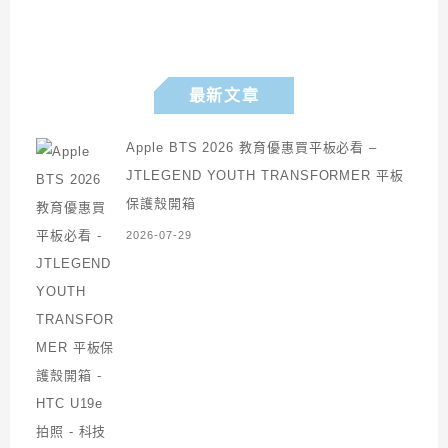
最新文章
Apple BTS 2026 教育優惠買平板必看 –
JTLEGEND YOUTH TRANSFORMER 平板
保護殼開箱
2026-07-29