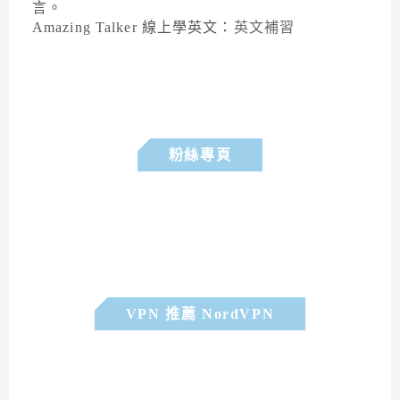
言。
Amazing Talker 線上學英文：
英文補習
粉絲專頁
VPN 推薦 NordVPN