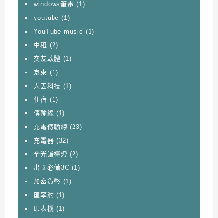
windows筆電
(1)
youtube
(1)
YouTube music
(1)
中租
(2)
交友軟體
(1)
京東
(1)
人因科技
(1)
住宿
(1)
傳輸線
(1)
充電傳輸線
(23)
充電器
(32)
全光譜檯燈
(2)
出國必備3C
(1)
加密貨幣
(1)
匯率豹
(1)
印表機
(1)