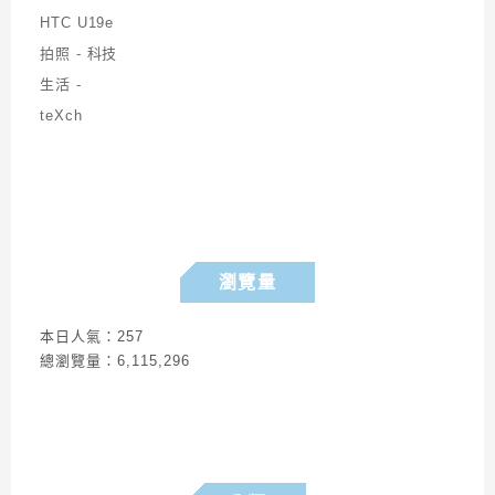
瀏覽量
本日人氣：257
總瀏覽量：6,115,296