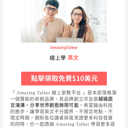
線上學
英文
「 Amazing Talker 線上家教平台 」是本部落格第
一個贊助的新創品牌，其品牌創立宗旨是
越過語
言鴻溝，分享世界創造無限可能
。希望藉由科技
的進步，讓學習英文不分國界、不限定地點、不
限定時間，期盼各位讀者與我見證更多科技發展
的同時，也一起透過 Amazing Talker 學習更多語