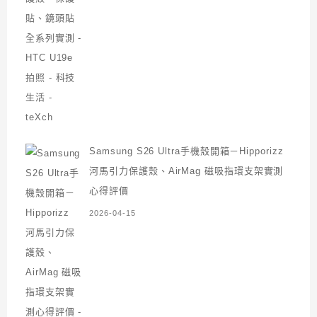
Samsung S26 Ultra手機殼開箱－Hipporizz
河馬引力保護殼、AirMag 磁吸指環支架實測
心得評價
2026-04-15