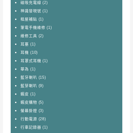
磁吸充電線
(2)
神識發現號
(1)
租屋補貼
(1)
筆電手機維修
(1)
維修工具
(2)
耳塞
(1)
耳機
(10)
耳罩式耳機
(1)
華為
(1)
藍牙喇叭
(15)
藍芽喇叭
(9)
蝦皮
(1)
蝦皮購物
(5)
螢幕掛燈
(3)
行動電源
(28)
行車記錄器
(1)