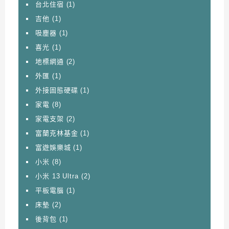
台北住宿
(1)
吉他
(1)
吸塵器
(1)
喜光
(1)
地標網通
(2)
外匯
(1)
外接固態硬碟
(1)
家電
(8)
家電支架
(2)
富蘭克林基金
(1)
富遊娛樂城
(1)
小米
(8)
小米 13 Ultra
(2)
平板電腦
(1)
床墊
(2)
後背包
(1)