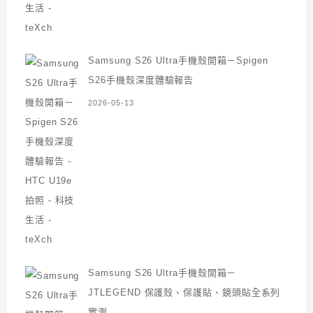
Samsung S26 Ultra手機殼開箱－Spigen
S26手機殼深度體驗報告
2026-05-13
Samsung S26 Ultra手機殼開箱－
JTLEGEND 保護殼、保護貼、鏡頭貼全系列
實測