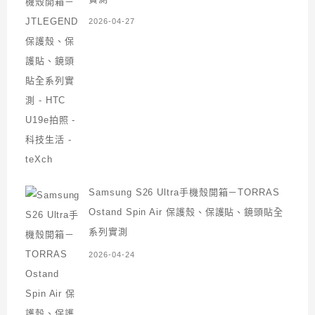
2026-04-27
Samsung S26 Ultra手機殼開箱－TORRAS
Ostand Spin Air 保護殼、保護貼、鏡頭貼全
系列實測
2026-04-24