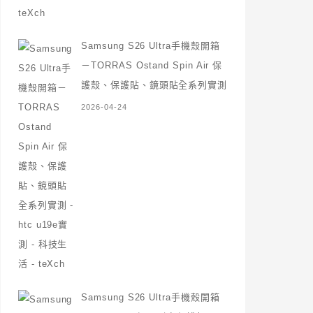
Samsung S26 Ultra手機殼開箱
－TORRAS Ostand Spin Air 保
護殼、保護貼、鏡頭貼全系列實測
2026-04-24
Samsung S26 Ultra手機殼開箱