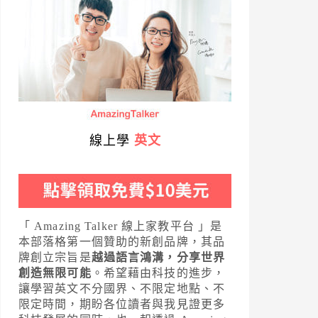
線上學
英文
「 Amazing Talker 線上家教平台 」是
本部落格第一個贊助的新創品牌，其品
牌創立宗旨是
越過語言鴻溝，分享世界
創造無限可能
。希望藉由科技的進步，
讓學習英文不分國界、不限定地點、不
限定時間，期盼各位讀者與我見證更多