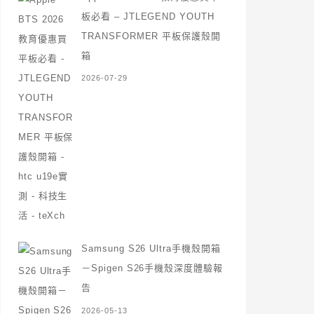
板必看 – JTLEGEND YOUTH
TRANSFORMER 平板保護殼開
箱
2026-07-29
Samsung S26 Ultra手機殼開箱
－Spigen S26手機殼深度體驗報
告
2026-05-13