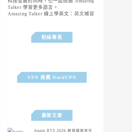
科技發展的同時，也一起透過 Amazing
Talker 學習更多語言。
Amazing Talker 線上學英文：
英文補習
粉絲專頁
VPN 推薦 NordVPN
最新文章
Apple BTS 2026 教育優惠買平