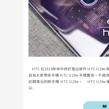
HTC 在2019年年中終於推出新作 HTC U19e 與 
自為大家帶來手機 HTC U19e 手機實測。
近期推出的新手機 HTC U19e。 HTC U19
以...