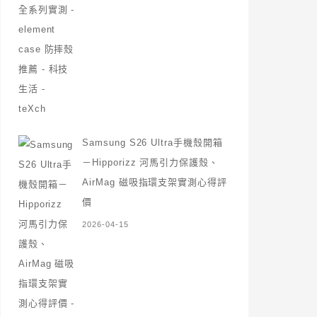
Samsung S26 Ultra手機殼開箱
－Hipporizz 河馬引力保護殼、
AirMag 磁吸指環支架實測心得評
價
2026-04-15