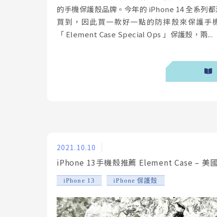
的手機保護殼品牌。今年的 iPhone 14 全系
買到，因此買一款好一點的防摔殼來保護手
「 Element Case Special Ops 」保護殼，兩...
2021.10.10
iPhone 13手機殼推薦 Element Cas
,
iPhone 13
iPhone 保護殼