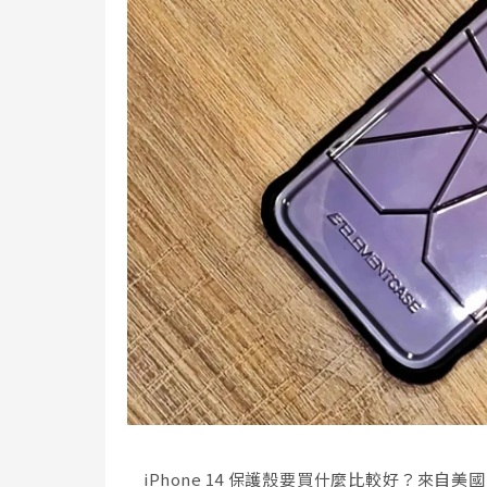
iPhone 14 保護殼要買什麼比較好？來自美國的