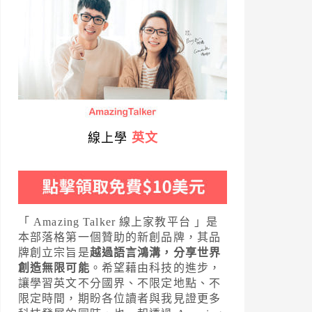
線上學
英文
「 Amazing Talker 線上家教平台 」是
本部落格第一個贊助的新創品牌，其品
牌創立宗旨是
越過語言鴻溝，分享世界
創造無限可能
。希望藉由科技的進步，
讓學習英文不分國界、不限定地點、不
限定時間，期盼各位讀者與我見證更多