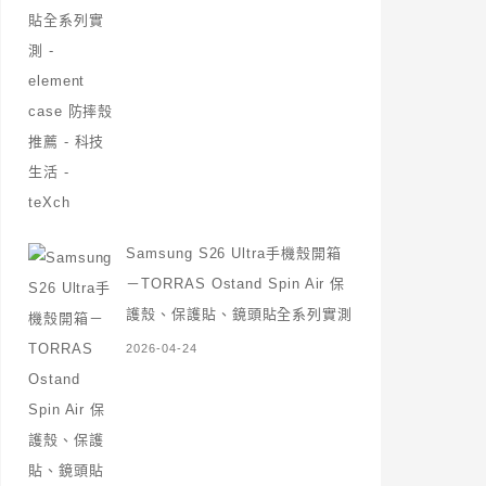
Samsung S26 Ultra手機殼開箱
－TORRAS Ostand Spin Air 保
護殼、保護貼、鏡頭貼全系列實測
2026-04-24