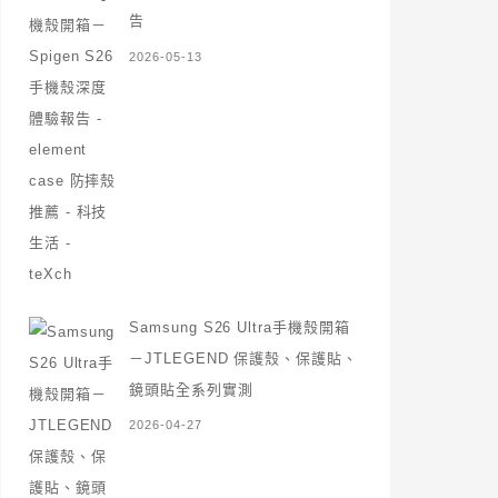
告
2026-05-13
Samsung S26 Ultra手機殼開箱
－JTLEGEND 保護殼、保護貼、
鏡頭貼全系列實測
2026-04-27