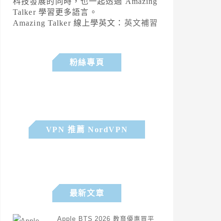
科技發展的同時，也一起透過 Amazing
Talker 學習更多語言。
Amazing Talker 線上學英文：
英文補習
粉絲專頁
VPN 推薦 NordVPN
最新文章
Apple BTS 2026 教育優惠買平