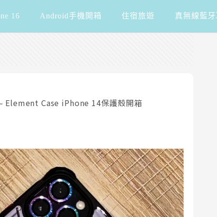
one 16
Android手機開箱
住宿旅遊
真無線藍牙
ement Case iPhone 14保護殼開箱