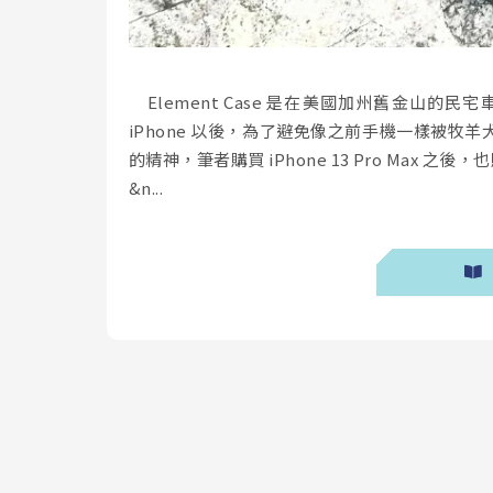
Element Case 是在美國加州舊金山的
iPhone 以後，為了避免像之前手機一樣被
的精神，筆者購買 iPhone 13 Pro Max 之
&n...