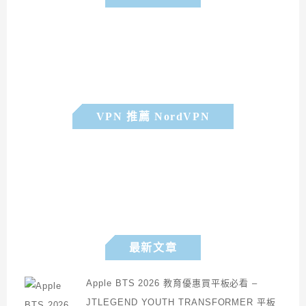
VPN 推薦 NordVPN
最新文章
Apple BTS 2026 教育優惠買平板必看 –
JTLEGEND YOUTH TRANSFORMER 平板