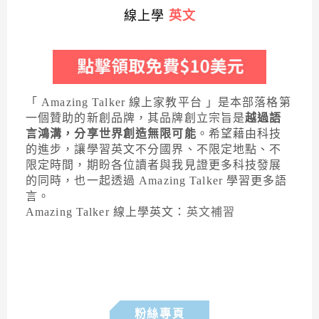
線上學
英文
「 Amazing Talker 線上家教平台 」是本部落格第
一個贊助的新創品牌，其品牌創立宗旨是
越過語
言鴻溝，分享世界創造無限可能
。希望藉由科技
的進步，讓學習英文不分國界、不限定地點、不
限定時間，期盼各位讀者與我見證更多科技發展
的同時，也一起透過 Amazing Talker 學習更多語
言。
Amazing Talker 線上學英文：
英文補習
粉絲專頁