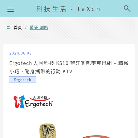
導覽清單
科技生活 - teXch
首頁
藍牙 喇叭
/
藍牙 喇叭
2024.06.03
Ergotech 人因科技 KS10 藍牙喇叭麥克風組 – 精緻
小巧、隨身攜帶的行動 KTV
Ergotech