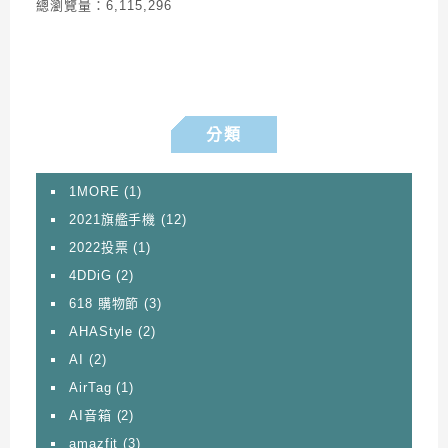
總瀏覽量：6,115,296
分類
1MORE
(1)
2021旗艦手機
(12)
2022投票
(1)
4DDiG
(2)
618 購物節
(3)
AHAStyle
(2)
AI
(2)
AirTag
(1)
AI音箱
(2)
amazfit
(3)