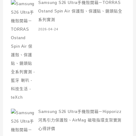
Samsung S26 Ultra手機殼開箱－TORRAS
Ostand Spin Air 保護殼、保護貼、鏡頭貼全
系列實測
2026-04-24
Samsung S26 Ultra手機殼開箱－Hipporizz
河馬引力保護殼、AirMag 磁吸指環支架實測
心得評價