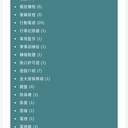
蝦皮購物
(5)
螢幕掛燈
(3)
行動電源
(28)
行車記錄器
(1)
車用藍牙
(1)
軍事訓練役
(1)
轉檔軟體
(1)
進口許可證
(1)
遊戲介紹
(7)
金大發娛樂城
(1)
鍵盤
(4)
除臭襪
(1)
集運
(1)
雲端
(1)
電視
(1)
電視棒
(1)