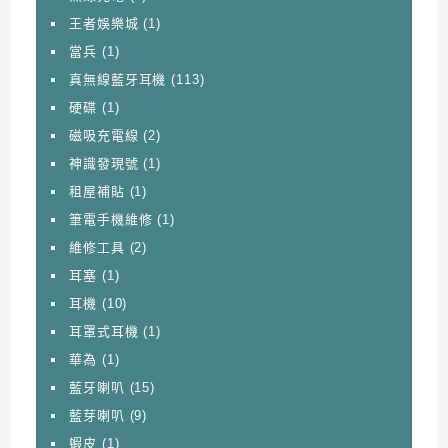
王者娛樂城
(1)
當兵
(1)
真無線藍牙耳機
(113)
硬碟
(1)
磁吸充電線
(2)
神識發現號
(1)
租屋補貼
(1)
筆電手機維修
(1)
維修工具
(2)
耳塞
(1)
耳機
(10)
耳罩式耳機
(1)
華為
(1)
藍牙喇叭
(15)
藍芽喇叭
(9)
蝦皮
(1)