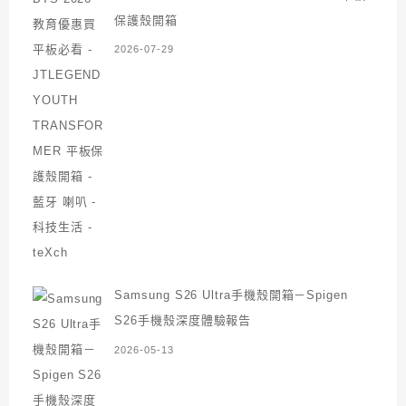
保護殼開箱
2026-07-29
Samsung S26 Ultra手機殼開箱－Spigen
S26手機殼深度體驗報告
2026-05-13