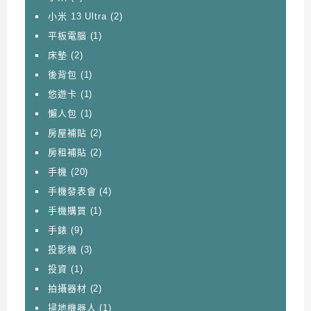
小米 13 Ultra
(2)
平板電腦
(1)
床墊
(2)
後背包
(1)
悠遊卡
(1)
懶人包
(1)
房屋補貼
(2)
房租補貼
(2)
手機
(20)
手機發表會
(4)
手機購買
(1)
手錶
(9)
投影機
(3)
投資
(1)
拍攝器材
(2)
掃地機器人
(1)