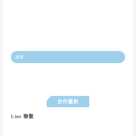
合作邀約
Line 聯繫