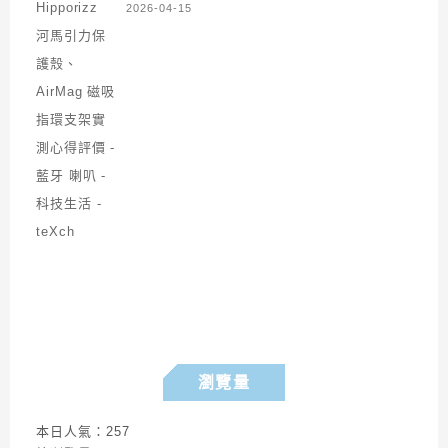
2026-04-15
瀏覽量
本日人氣：257