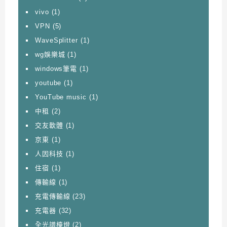
vivo
(1)
VPN
(5)
WaveSplitter
(1)
wg娛樂城
(1)
windows筆電
(1)
youtube
(1)
YouTube music
(1)
中租
(2)
交友軟體
(1)
京東
(1)
人因科技
(1)
住宿
(1)
傳輸線
(1)
充電傳輸線
(23)
充電器
(32)
全光譜檯燈
(2)