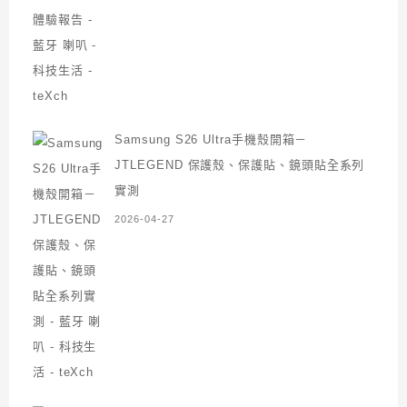
Samsung S26 Ultra手機殼開箱－
JTLEGEND 保護殼、保護貼、鏡頭貼全系列
實測
2026-04-27