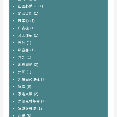
出國必備3C
(1)
加密貨幣
(1)
匯率豹
(1)
印表機
(1)
台北住宿
(1)
吉他
(1)
吸塵器
(1)
喜光
(1)
地標網通
(2)
外匯
(1)
外接固態硬碟
(1)
家電
(8)
家電支架
(2)
富蘭克林基金
(1)
富遊娛樂城
(1)
小米
(8)