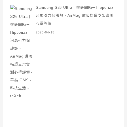
Samsung S26 Ultra手機殼開箱－Hipporizz
河馬引力保護殼、AirMag 磁吸指環支架實測
心得評價
2026-04-15