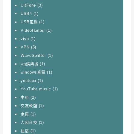
UltFone
(3)
USB4
(1)
USB風扇
(1)
VideoHunter
(1)
vivo
(1)
VPN
(5)
WaveSplitter
(1)
wg娛樂城
(1)
windows筆電
(1)
youtube
(1)
YouTube music
(1)
中租
(2)
交友軟體
(1)
京東
(1)
人因科技
(1)
住宿
(1)