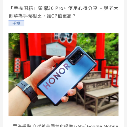
「手機開箱」榮耀30 Pro+ 使用心得分享 – 與老大
哥華為手機相比，誰CP值更高？
手機
華為手機 自從被美國禁止提供 GMS( Google Mobile