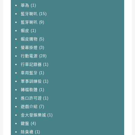
華為
(1)
藍牙喇叭
(15)
藍芽喇叭
(9)
蝦皮
(1)
蝦皮購物
(5)
螢幕掛燈
(3)
行動電源
(28)
行車記錄器
(1)
車用藍牙
(1)
軍事訓練役
(1)
轉檔軟體
(1)
進口許可證
(1)
遊戲介紹
(7)
金大發娛樂城
(1)
鍵盤
(4)
除臭襪
(1)