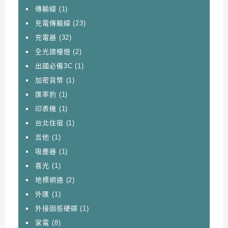
傳輸線
(1)
充電傳輸線
(23)
充電器
(32)
全光譜檯燈
(2)
出國必備3C
(1)
加密貨幣
(1)
匯率豹
(1)
印表機
(1)
台北住宿
(1)
吉他
(1)
吸塵器
(1)
喜光
(1)
地標網通
(2)
外匯
(1)
外接固態硬碟
(1)
家電
(8)