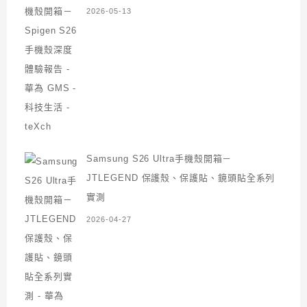
2026-05-13
Samsung S26 Ultra手機殼開箱－
JTLEGEND 保護殼、保護貼、鏡頭貼全系列
實測
2026-04-27