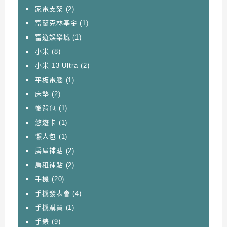
家電支架
(2)
富蘭克林基金
(1)
富遊娛樂城
(1)
小米
(8)
小米 13 Ultra
(2)
平板電腦
(1)
床墊
(2)
後背包
(1)
悠遊卡
(1)
懶人包
(1)
房屋補貼
(2)
房租補貼
(2)
手機
(20)
手機發表會
(4)
手機購買
(1)
手錶
(9)