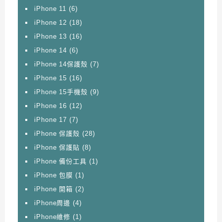
iPhone 11
(6)
iPhone 12
(18)
iPhone 13
(16)
iPhone 14
(6)
iPhone 14保護殼
(7)
iPhone 15
(16)
iPhone 15手機殼
(9)
iPhone 16
(12)
iPhone 17
(7)
iPhone 保護殼
(28)
iPhone 保護貼
(8)
iPhone 備份工具
(1)
iPhone 包膜
(1)
iPhone 開箱
(2)
iPhone周邊
(4)
iPhone維修
(1)