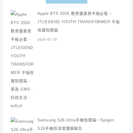
Apple BTS 2026 教育優惠買平板必看 –
JTLEGEND YOUTH TRANSFORMER 平板
保護殼開箱
2026-07-29
Samsung S26 Ultra手機殼開箱－Spigen
S26手機殼深度體驗報告