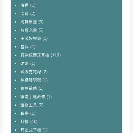
海運
(1)
淘寶
(2)
淘寶集運
(3)
無線充電
(5)
王者娛樂城
(1)
當兵
(1)
真無線藍牙耳機
(113)
硬碟
(1)
磁吸充電線
(2)
神識發現號
(1)
租屋補貼
(1)
筆電手機維修
(1)
維修工具
(2)
耳塞
(1)
耳機
(10)
耳罩式耳機
(1)