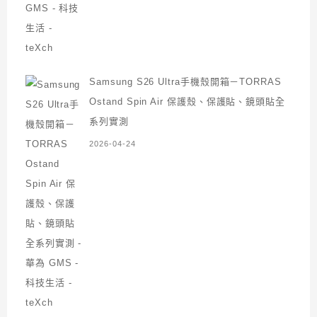
Samsung S26 Ultra手機殼開箱－TORRAS
Ostand Spin Air 保護殼、保護貼、鏡頭貼全
系列實測
2026-04-24