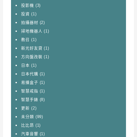
投影機
(3)
投資
(1)
拍攝器材
(2)
掃地機器人
(1)
教召
(1)
新光好友貸
(1)
方向盤改裝
(1)
日本
(1)
日本代購
(1)
易播盒子
(1)
智慧戒指
(1)
智慧手錶
(8)
更新
(2)
未分類
(99)
比比昂
(1)
汽車音響
(1)