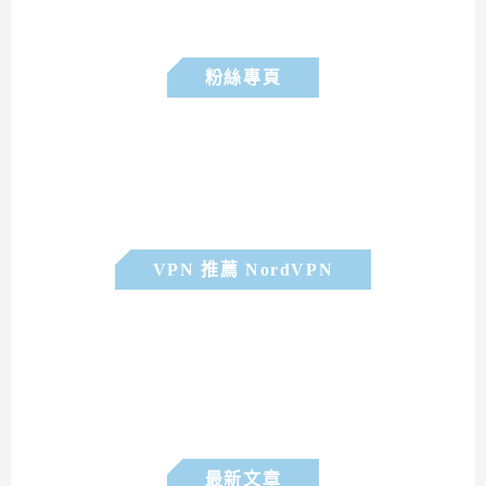
粉絲專頁
VPN 推薦 NordVPN
最新文章