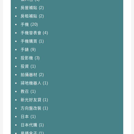
房屋補貼
(2)
房租補貼
(2)
手機
(20)
手機發表會
(4)
手機購買
(1)
手錶
(9)
投影機
(3)
投資
(1)
拍攝器材
(2)
掃地機器人
(1)
教召
(1)
新光好友貸
(1)
方向盤改裝
(1)
日本
(1)
日本代購
(1)
易播盒子
(1)