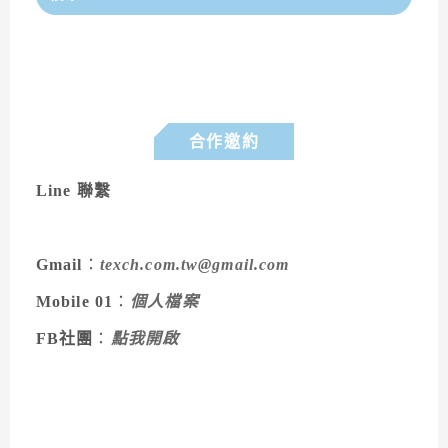
合作邀約
Line 聯繫
Gmail
：
texch.com.tw@gmail.com
Mobile 01
：
個人檔案
FB社團
：
點我開啟