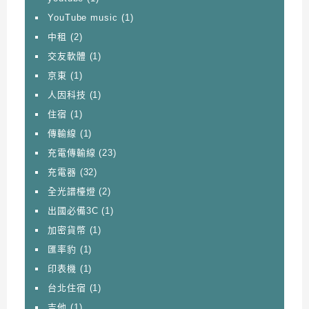
YouTube music
(1)
中租
(2)
交友軟體
(1)
京東
(1)
人因科技
(1)
住宿
(1)
傳輸線
(1)
充電傳輸線
(23)
充電器
(32)
全光譜檯燈
(2)
出國必備3C
(1)
加密貨幣
(1)
匯率豹
(1)
印表機
(1)
台北住宿
(1)
吉他
(1)