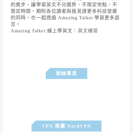
的進步，讓學習英文不分國界、不限定地點、不
限定時間，期盼各位讀者與我見證更多科技發展
的同時，也一起透過 Amazing Talker 學習更多語
言。
Amazing Talker 線上學英文：
英文補習
粉絲專頁
VPN 推薦 NordVPN