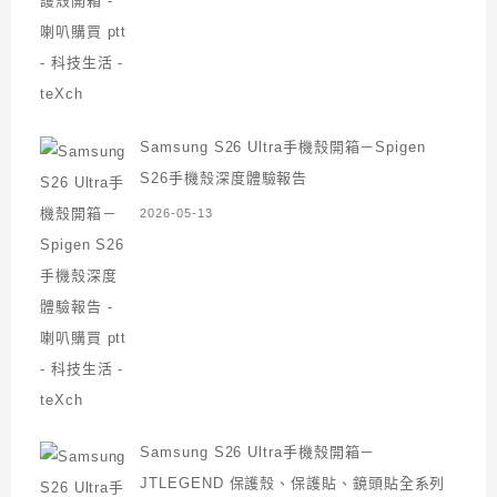
Samsung S26 Ultra手機殼開箱－Spigen
S26手機殼深度體驗報告
2026-05-13
Samsung S26 Ultra手機殼開箱－
JTLEGEND 保護殼、保護貼、鏡頭貼全系列