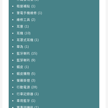
租屋補貼
(1)
筆電手機維修
(1)
維修工具
(2)
耳塞
(1)
耳機
(10)
耳罩式耳機
(1)
華為
(1)
藍牙喇叭
(15)
藍芽喇叭
(9)
蝦皮
(1)
蝦皮購物
(5)
螢幕掛燈
(3)
行動電源
(28)
行車記錄器
(1)
車用藍牙
(1)
軍事訓練役
(1)