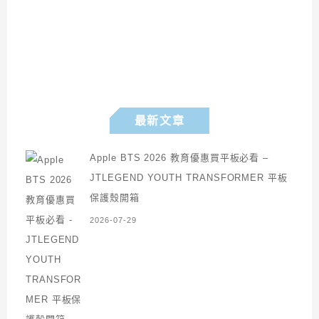
最新文章
Apple BTS 2026 教育優惠買平板必看 –
JTLEGEND YOUTH TRANSFORMER 平板
保護殼開箱
2026-07-29