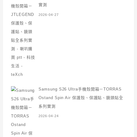
實測
2026-04-27
Samsung S26 Ultra手機殼開箱－TORRAS
Ostand Spin Air 保護殼、保護貼、鏡頭貼全
系列實測
2026-04-24