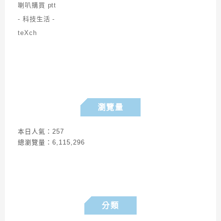
瀏覽量
本日人氣：257
總瀏覽量：6,115,296
分類