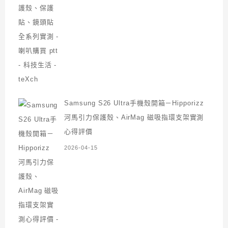
Samsung S26 Ultra手機殼開箱－Hipporizz
河馬引力保護殼、AirMag 磁吸指環支架實測
心得評價
2026-04-15